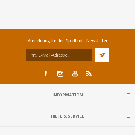
Anmeldung für den Spielbude-Newsletter
INFORMATION
HILFE & SERVICE