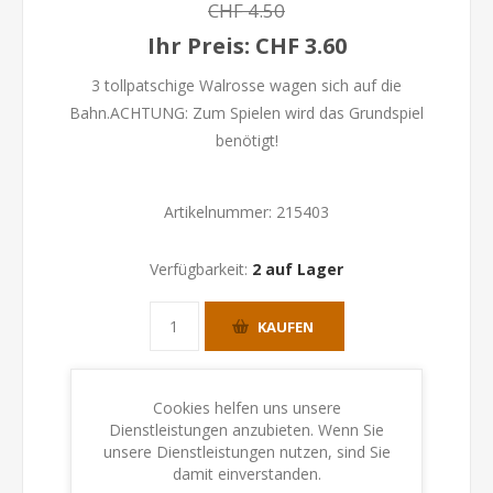
CHF 4.50
Ihr Preis:
CHF 3.60
3 tollpatschige Walrosse wagen sich auf die
Bahn.ACHTUNG: Zum Spielen wird das Grundspiel
benötigt!
Artikelnummer:
215403
Verfügbarkeit:
2 auf Lager
KAUFEN
Cookies helfen uns unsere
Dienstleistungen anzubieten. Wenn Sie
unsere Dienstleistungen nutzen, sind Sie
damit einverstanden.