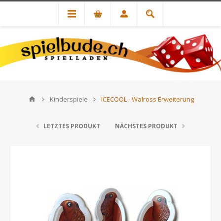
Kinderspiele
ICECOOL - Walross Erweiterung
LETZTES PRODUKT
NÄCHSTES PRODUKT