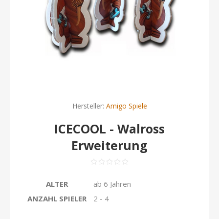
Hersteller:
Amigo Spiele
ICECOOL - Walross
Erweiterung
ALTER
ab 6 Jahren
ANZAHL SPIELER
2 - 4