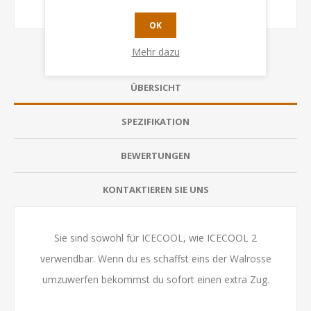
OK
Mehr dazu
ÜBERSICHT
SPEZIFIKATION
BEWERTUNGEN
KONTAKTIEREN SIE UNS
Sie sind sowohl für ICECOOL, wie ICECOOL 2
verwendbar. Wenn du es schaffst eins der Walrosse
umzuwerfen bekommst du sofort einen extra Zug.