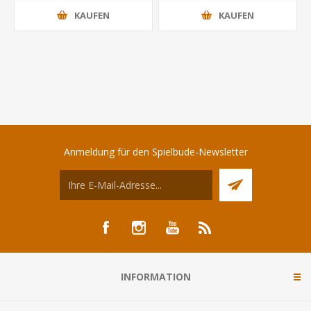
KAUFEN
KAUFEN
Anmeldung für den Spielbude-Newsletter
INFORMATION