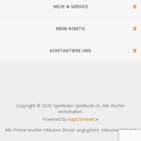
HILFE & SERVICE
MEIN KONTO
KONTAKTIERE UNS
Copyright © 2026 Spielladen Spielbude.ch. Alle Rechte
vorbehalten.
Powered by
nopCommerce
Alle Preise wurden inklusive Steuer angegeben. Inklusive
Versand