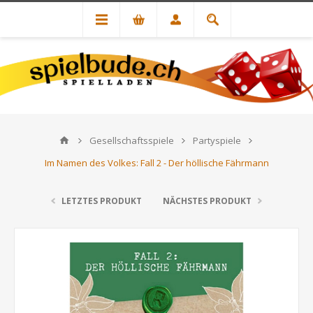
Gesellschaftsspiele
Partyspiele
Im Namen des Volkes: Fall 2 - Der höllische Fährmann
LETZTES PRODUKT
NÄCHSTES PRODUKT