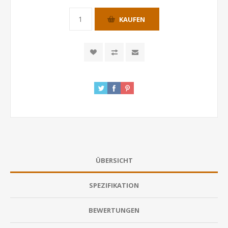
KAUFEN
ÜBERSICHT
SPEZIFIKATION
BEWERTUNGEN