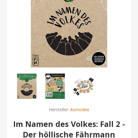
Hersteller:
Asmodee
Im Namen des Volkes: Fall 2 -
Der höllische Fährmann