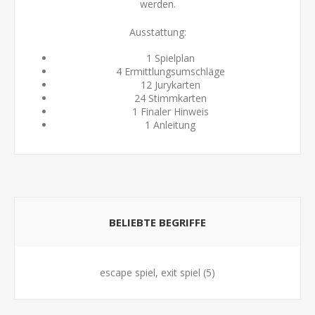
werden.
Ausstattung:
1 Spielplan
4 Ermittlungsumschläge
12 Jurykarten
24 Stimmkarten
1 Finaler Hinweis
1 Anleitung
BELIEBTE BEGRIFFE
escape spiel, exit spiel
(5)