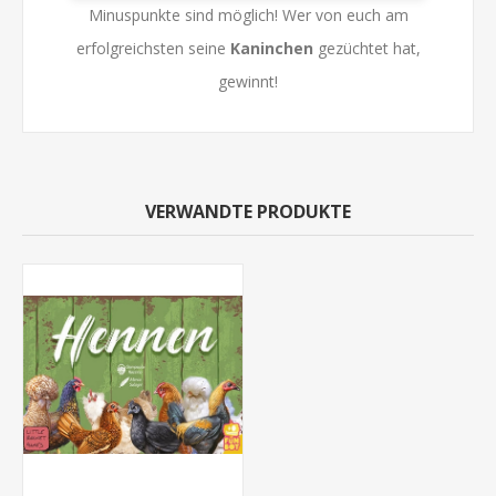
Minuspunkte sind möglich! Wer von euch am
erfolgreichsten seine
Kaninchen
gezüchtet hat,
gewinnt!
VERWANDTE PRODUKTE