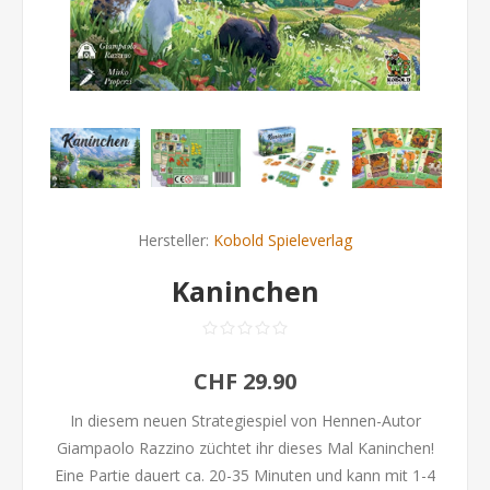
Hersteller:
Kobold Spieleverlag
Kaninchen
CHF 29.90
In diesem neuen Strategiespiel von Hennen-Autor
Giampaolo Razzino züchtet ihr dieses Mal Kaninchen!
Eine Partie dauert ca. 20-35 Minuten und kann mit 1-4