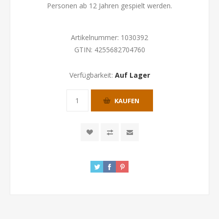
Personen ab 12 Jahren gespielt werden.
Artikelnummer:
1030392
GTIN:
4255682704760
Verfügbarkeit:
Auf Lager
KAUFEN