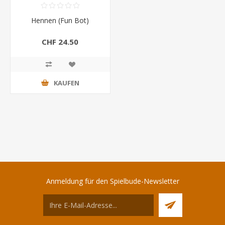
Hennen (Fun Bot)
CHF 24.50
KAUFEN
Anmeldung für den Spielbude-Newsletter