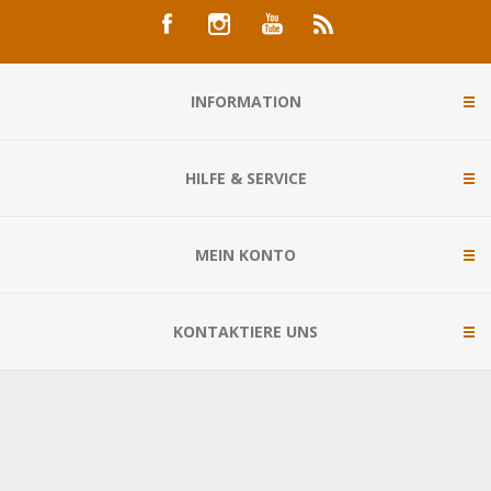
INFORMATION
HILFE & SERVICE
MEIN KONTO
KONTAKTIERE UNS