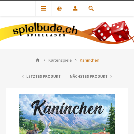
Kartenspiele
Kaninchen
LETZTES PRODUKT
NÄCHSTES PRODUKT