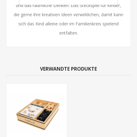
und das räumliche Denken. Das Steckspiel für Kinder,
die gerne ihre kreativen Ideen verwirklichen, damit kann
sich das Kind alleine oder im Familienkreis spielend
entfalten.
VERWANDTE PRODUKTE