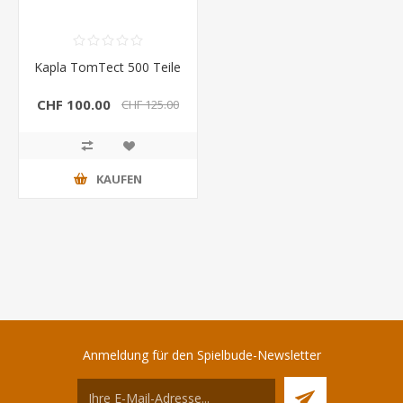
Kapla TomTect 500 Teile
CHF 100.00
CHF 125.00
KAUFEN
Anmeldung für den Spielbude-Newsletter