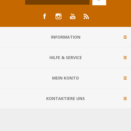
INFORMATION
HILFE & SERVICE
MEIN KONTO
KONTAKTIERE UNS