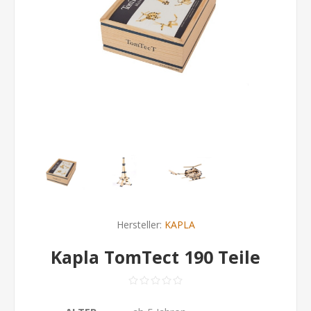
Hersteller:
KAPLA
Kapla TomTect 190 Teile