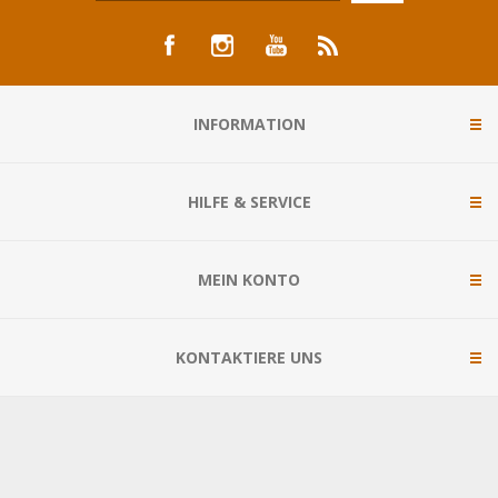
INFORMATION
HILFE & SERVICE
MEIN KONTO
KONTAKTIERE UNS