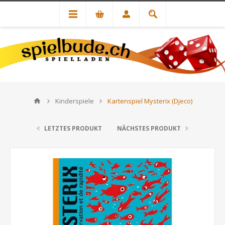
Kinderspiele
Kartenspiel Mysterix (Djeco)
LETZTES PRODUKT
NÄCHSTES PRODUKT