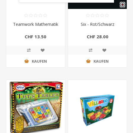
Teamwork Mathematik
Six - Rot/Schwarz
CHF 13.50
CHF 28.00
KAUFEN
KAUFEN