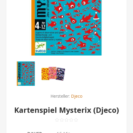
Hersteller:
Djeco
Kartenspiel Mysterix (Djeco)