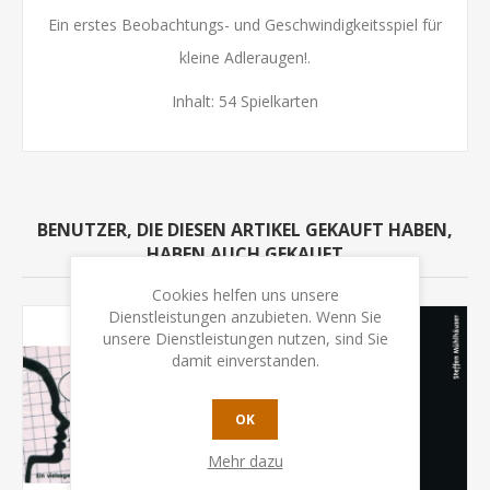
Ein erstes Beobachtungs- und Geschwindigkeitsspiel für
kleine Adleraugen!.
Inhalt: 54 Spielkarten
BENUTZER, DIE DIESEN ARTIKEL GEKAUFT HABEN,
HABEN AUCH GEKAUFT
Cookies helfen uns unsere
Dienstleistungen anzubieten. Wenn Sie
unsere Dienstleistungen nutzen, sind Sie
damit einverstanden.
OK
Mehr dazu