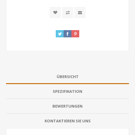
ÜBERSICHT
SPEZIFIKATION
BEWERTUNGEN
KONTAKTIEREN SIE UNS