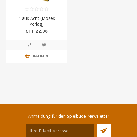
4 aus Acht (Moses
Verlag)
CHF 22.00
KAUFEN
Anmeldung für den Spielbude-Newsletter