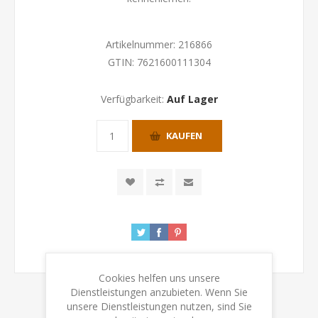
Artikelnummer:
216866
GTIN:
7621600111304
Verfügbarkeit:
Auf Lager
KAUFEN
Cookies helfen uns unsere
Dienstleistungen anzubieten. Wenn Sie
unsere Dienstleistungen nutzen, sind Sie