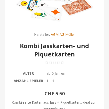
Hersteller:
AGM AG Müller
Kombi Jasskarten- und
Piquetkarten
ALTER
ab 6 Jahren
ANZAHL SPIELER
1 - 4
CHF 5.50
Kombinierte Karten aus Jass + Piquetkarten...ideal zum
kennenlernen.