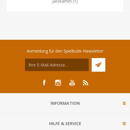
jasskarten
(1)
Anmeldung für den Spielbude-Newsletter
INFORMATION
HILFE & SERVICE