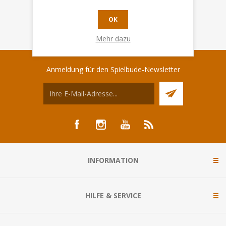
OK
Mehr dazu
Anmeldung für den Spielbude-Newsletter
INFORMATION
HILFE & SERVICE