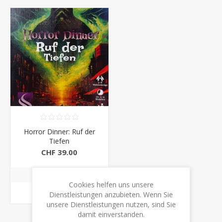
Horror Dinner: Ruf der
Tiefen
CHF 39.00
Cookies helfen uns unsere
KAUFEN
Dienstleistungen anzubieten. Wenn Sie
unsere Dienstleistungen nutzen, sind Sie
damit einverstanden.