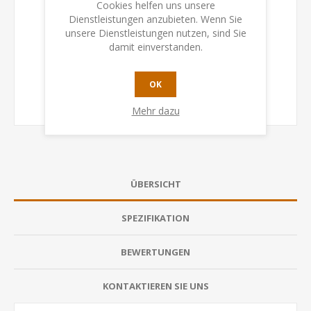
Cookies helfen uns unsere
Dienstleistungen anzubieten. Wenn Sie
unsere Dienstleistungen nutzen, sind Sie
damit einverstanden.
OK
Mehr dazu
ÜBERSICHT
SPEZIFIKATION
BEWERTUNGEN
KONTAKTIEREN SIE UNS