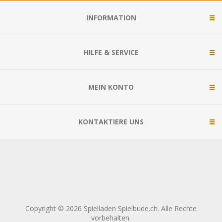
INFORMATION
HILFE & SERVICE
MEIN KONTO
KONTAKTIERE UNS
Copyright © 2026 Spielladen Spielbude.ch. Alle Rechte
vorbehalten.