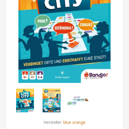
Hersteller:
blue orange