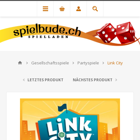
Gesellschaftsspiele
Partyspiele
Link City
LETZTES PRODUKT
NÄCHSTES PRODUKT