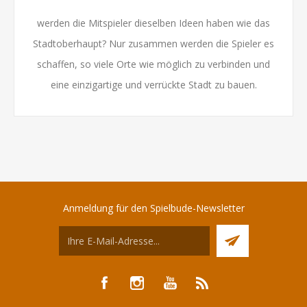
werden die Mitspieler dieselben Ideen haben wie das
Stadtoberhaupt? Nur zusammen werden die Spieler es
schaffen, so viele Orte wie möglich zu verbinden und
eine einzigartige und verrückte Stadt zu bauen.
Anmeldung für den Spielbude-Newsletter