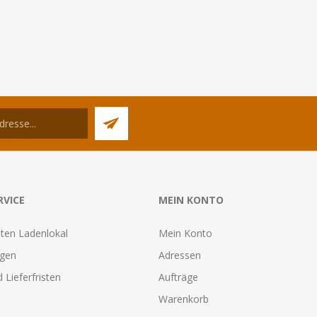
RVICE
MEIN KONTO
ten Ladenlokal
Mein Konto
agen
Adressen
 Lieferfristen
Aufträge
Warenkorb