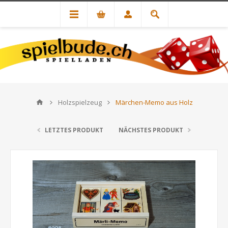
Holzspielzeug
Märchen-Memo aus Holz
LETZTES PRODUKT
NÄCHSTES PRODUKT