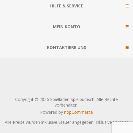
HILFE & SERVICE
MEIN KONTO
KONTAKTIERE UNS
Copyright © 2026 Spielladen Spielbude.ch. Alle Rechte
vorbehalten.
Powered by
nopCommerce
Alle Preise wurden inklusive Steuer angegeben. Inklusive
Versand