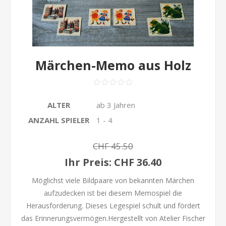
Märchen-Memo aus Holz
ALTER
ab 3 Jahren
ANZAHL SPIELER
1 - 4
CHF 45.50
Ihr Preis:
CHF 36.40
Möglichst viele Bildpaare von bekannten Märchen
aufzudecken ist bei diesem Memospiel die
Herausforderung. Dieses Legespiel schult und fördert
das Erinnerungsvermögen.Hergestellt von Atelier Fischer