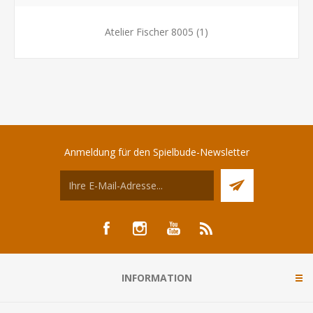
Atelier Fischer 8005
(1)
Anmeldung für den Spielbude-Newsletter
INFORMATION