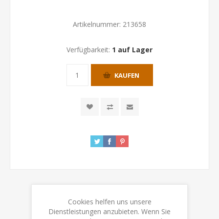
Artikelnummer:
213658
Verfügbarkeit:
1 auf Lager
KAUFEN
Cookies helfen uns unsere
ÜBERSICHT
Dienstleistungen anzubieten. Wenn Sie