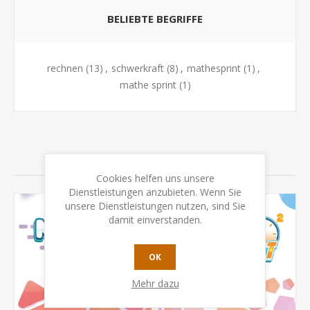
BELIEBTE BEGRIFFE
rechnen
(13)
,
schwerkraft
(8)
,
mathesprint
(1)
,
mathe sprint
(1)
VERWANDTE PRODUKTE
Cookies helfen uns unsere
Dienstleistungen anzubieten. Wenn Sie
unsere Dienstleistungen nutzen, sind Sie
damit einverstanden.
OK
Mehr dazu