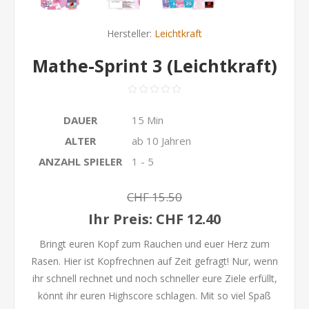
Hersteller:
Leichtkraft
Mathe-Sprint 3 (Leichtkraft)
DAUER
15 Min
ALTER
ab 10 Jahren
ANZAHL SPIELER
1 - 5
CHF 15.50
Ihr Preis:
CHF 12.40
Bringt euren Kopf zum Rauchen und euer Herz zum
Rasen. Hier ist Kopfrechnen auf Zeit gefragt! Nur, wenn
ihr schnell rechnet und noch schneller eure Ziele erfüllt,
könnt ihr euren Highscore schlagen. Mit so viel Spaß