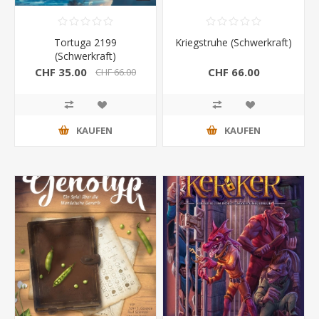
Tortuga 2199
Kriegstruhe (Schwerkraft)
(Schwerkraft)
CHF 35.00
CHF 66.00
CHF 66.00
KAUFEN
KAUFEN