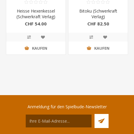
Heisse Hexenkessel
Bitoku (Schwerkraft
(Schwerkraft Verlag)
Verlag)
CHF 54.00
CHF 82.50
KAUFEN
KAUFEN
Anmeldung für den Spielbude-Newsletter