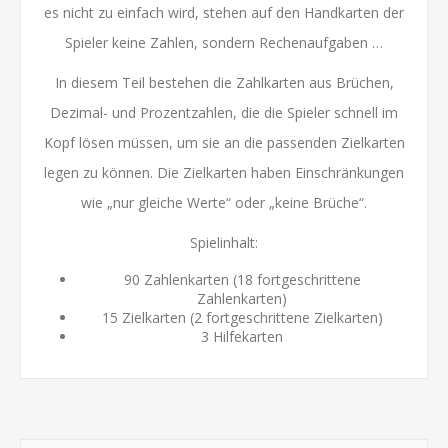
es nicht zu einfach wird, stehen auf den Handkarten der
Spieler keine Zahlen, sondern Rechenaufgaben …
In diesem Teil bestehen die Zahlkarten aus Brüchen,
Dezimal- und Prozentzahlen, die die Spieler schnell im
Kopf lösen müssen, um sie an die passenden Zielkarten
legen zu können. Die Zielkarten haben Einschränkungen
wie „nur gleiche Werte“ oder „keine Brüche“.
Spielinhalt:
90 Zahlenkarten (18 fortgeschrittene
Zahlenkarten)
15 Zielkarten (2 fortgeschrittene Zielkarten)
3 Hilfekarten