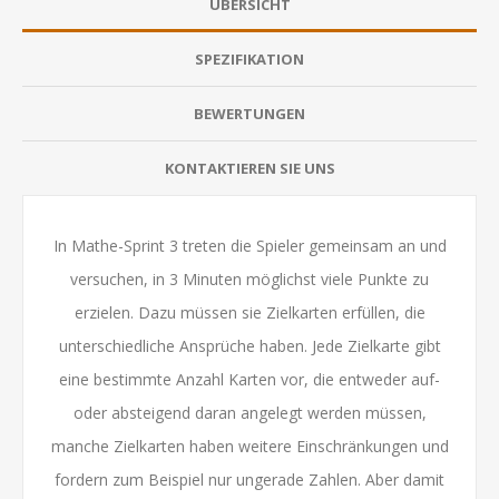
ÜBERSICHT
SPEZIFIKATION
BEWERTUNGEN
KONTAKTIEREN SIE UNS
In Mathe-Sprint 3 treten die Spieler gemeinsam an und
versuchen, in 3 Minuten möglichst viele Punkte zu
erzielen. Dazu müssen sie Zielkarten erfüllen, die
unterschiedliche Ansprüche haben. Jede Zielkarte gibt
eine bestimmte Anzahl Karten vor, die entweder auf-
oder absteigend daran angelegt werden müssen,
manche Zielkarten haben weitere Einschränkungen und
fordern zum Beispiel nur ungerade Zahlen. Aber damit