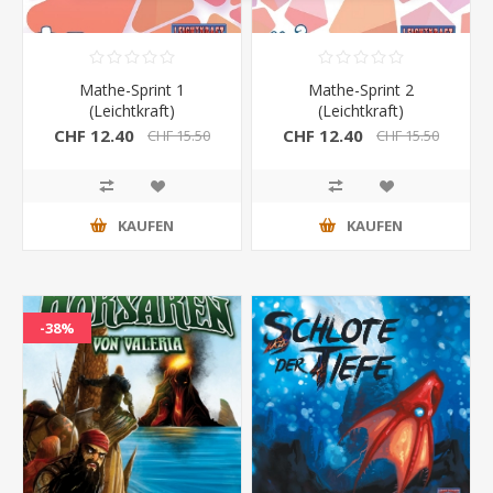
Mathe-Sprint 1
Mathe-Sprint 2
(Leichtkraft)
(Leichtkraft)
CHF 12.40
CHF 12.40
CHF 15.50
CHF 15.50
KAUFEN
KAUFEN
-38%