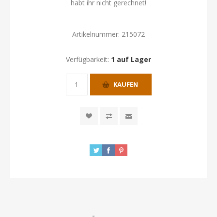
habt ihr nicht gerechnet!
Artikelnummer:
215072
Verfügbarkeit:
1 auf Lager
KAUFEN