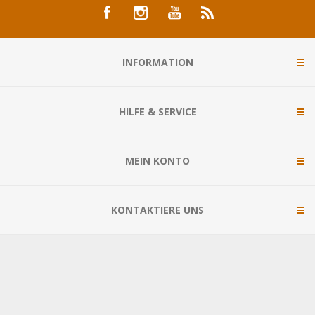
INFORMATION
HILFE & SERVICE
MEIN KONTO
KONTAKTIERE UNS