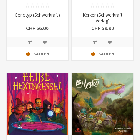
Genotyp (Schwerkraft)
Kerker (Schwerkraft
Verlag)
CHF 66.00
CHF 59.90
KAUFEN
KAUFEN