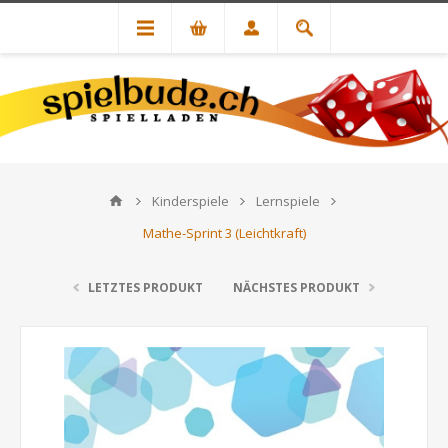
Kinderspiele
Lernspiele
Mathe-Sprint 3 (Leichtkraft)
LETZTES PRODUKT
NÄCHSTES PRODUKT