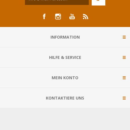
INFORMATION
HILFE & SERVICE
MEIN KONTO
KONTAKTIERE UNS