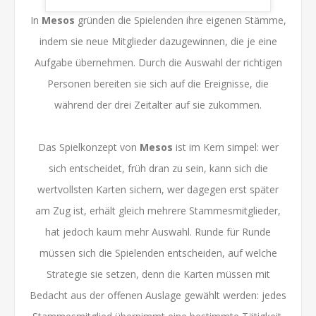
In
Mesos
gründen die Spielenden ihre eigenen Stämme,
indem sie neue Mitglieder dazugewinnen, die je eine
Aufgabe übernehmen. Durch die Auswahl der richtigen
Personen bereiten sie sich auf die Ereignisse, die
während der drei Zeitalter auf sie zukommen.
Das Spielkonzept von
Mesos
ist im Kern simpel: wer
sich entscheidet, früh dran zu sein, kann sich die
wertvollsten Karten sichern, wer dagegen erst später
am Zug ist, erhält gleich mehrere Stammesmitglieder,
hat jedoch kaum mehr Auswahl. Runde für Runde
müssen sich die Spielenden entscheiden, auf welche
Strategie sie setzen, denn die Karten müssen mit
Bedacht aus der offenen Auslage gewählt werden: jedes