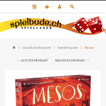
Gesellschaftsspiele
Familienspiele
Mesos
LETZTES PRODUKT
NÄCHSTES PRODUKT