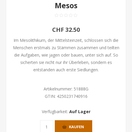
Mesos
CHF 32.50
Im Mesolithikum, der Mittelsteinzeit, schlossen sich die
Menschen erstmals zu Stämmen zusammen und teilten
die Aufgaben, wie jagen oder bauen, unter sich auf. So
sicherten sie nicht nur ihr Überleben, sondern es
entstanden auch erste Siedlungen.
Artikelnummer:
51888G
GTIN:
4250231740916
Verfügbarkeit:
Auf Lager
KAUFEN