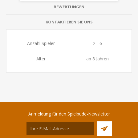
BEWERTUNGEN
KONTAKTIEREN SIE UNS
Anzahl Spieler
2 - 6
Alter
ab 8 Jahren
Anmeldung für den Spielbude-Newsletter