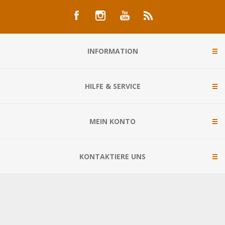
INFORMATION
HILFE & SERVICE
MEIN KONTO
KONTAKTIERE UNS