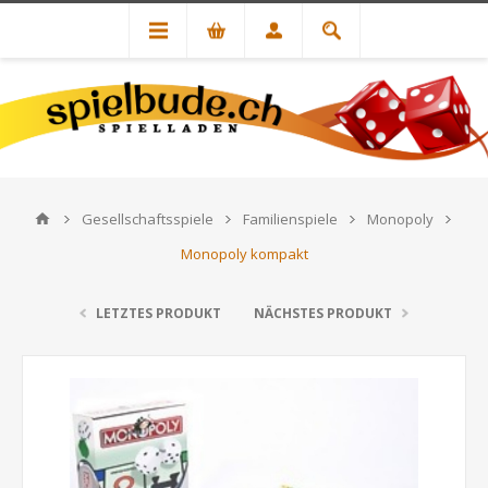
Gesellschaftsspiele
Familienspiele
Monopoly
Monopoly kompakt
LETZTES PRODUKT
NÄCHSTES PRODUKT