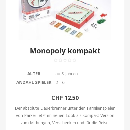
Monopoly kompakt
ALTER
ab 8 Jahren
ANZAHL SPIELER
2 - 6
CHF 12.50
Der absolute Dauerbrenner unter den Familienspielen
von Parker jetzt im neuen Look als kompakt Version
zum Mitbringen, Verschenken und für die Reise.