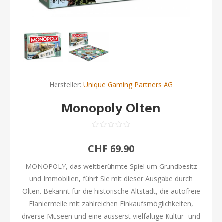
Hersteller:
Unique Gaming Partners AG
Monopoly Olten
CHF 69.90
MONOPOLY, das weltberühmte Spiel um Grundbesitz
und Immobilien, führt Sie mit dieser Ausgabe durch
Olten. Bekannt für die historische Altstadt, die autofreie
Flaniermeile mit zahlreichen Einkaufsmöglichkeiten,
diverse Museen und eine äusserst vielfältige Kultur- und