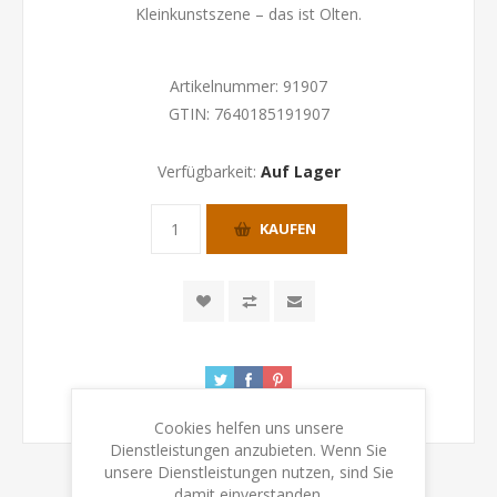
Kleinkunstszene – das ist Olten.
Artikelnummer:
91907
GTIN:
7640185191907
Verfügbarkeit:
Auf Lager
KAUFEN
Cookies helfen uns unsere
Dienstleistungen anzubieten. Wenn Sie
unsere Dienstleistungen nutzen, sind Sie
damit einverstanden.