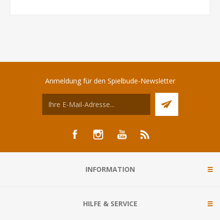
Anmeldung für den Spielbude-Newsletter
INFORMATION
HILFE & SERVICE