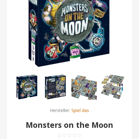
Hersteller:
Spiel das
Monsters on the Moon