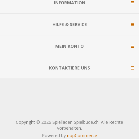
INFORMATION
HILFE & SERVICE
MEIN KONTO
KONTAKTIERE UNS
Copyright © 2026 Spielladen Spielbude.ch. Alle Rechte
vorbehalten.
Powered by
nopCommerce