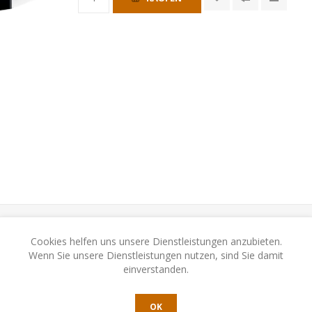
Cookies helfen uns unsere Dienstleistungen anzubieten.
Wenn Sie unsere Dienstleistungen nutzen, sind Sie damit
EREN SIE UNS
einverstanden.
OK