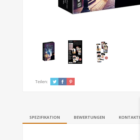
Teilen:
SPEZIFIKATION
BEWERTUNGEN
KONTAKTI