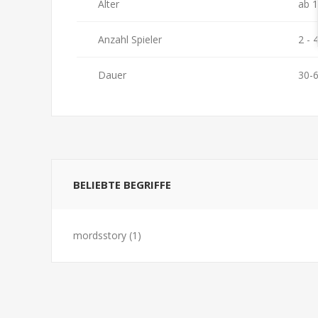
Alter
ab 1
Anzahl Spieler
2 - 
Dauer
30-
BELIEBTE BEGRIFFE
mordsstory
(1)