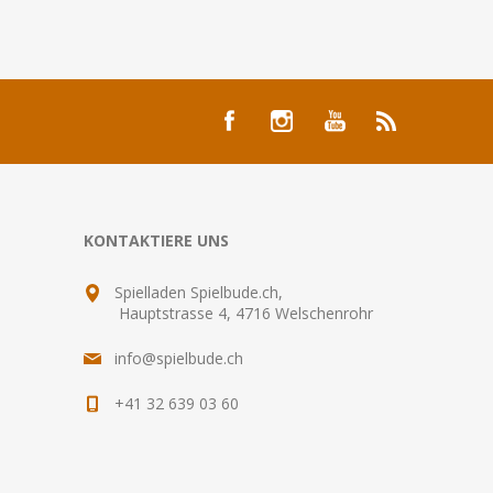
KONTAKTIERE UNS
Spielladen Spielbude.ch,
Hauptstrasse 4, 4716 Welschenrohr
info@spielbude.ch
+41 32 639 03 60