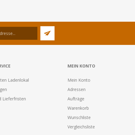
RVICE
MEIN KONTO
ten Ladenlokal
Mein Konto
agen
Adressen
 Lieferfristen
Aufträge
Warenkorb
Wunschliste
Vergleichsliste