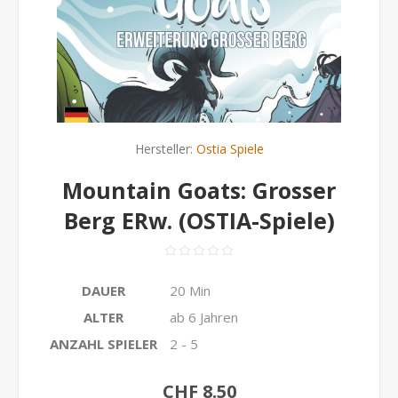
Hersteller:
Ostia Spiele
Mountain Goats: Grosser
Berg ERw. (OSTIA-Spiele)
DAUER
20 Min
ALTER
ab 6 Jahren
ANZAHL SPIELER
2 - 5
CHF 8.50