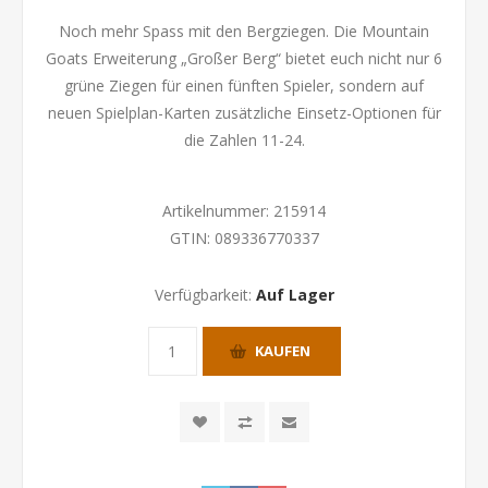
Noch mehr Spass mit den Bergziegen. Die Mountain
Goats Erweiterung „Großer Berg“ bietet euch nicht nur 6
grüne Ziegen für einen fünften Spieler, sondern auf
neuen Spielplan-Karten zusätzliche Einsetz-Optionen für
die Zahlen 11-24.
Artikelnummer:
215914
GTIN:
089336770337
Verfügbarkeit:
Auf Lager
KAUFEN