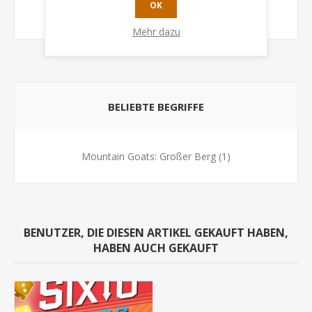
OK
regulären Bergpfaden zur Verfügung stehen!
Mehr dazu
BELIEBTE BEGRIFFE
Mountain Goats: Großer Berg
(1)
BENUTZER, DIE DIESEN ARTIKEL GEKAUFT HABEN,
HABEN AUCH GEKAUFT