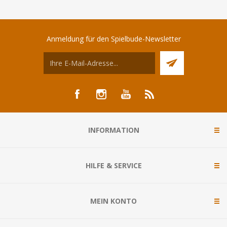
Anmeldung für den Spielbude-Newsletter
INFORMATION
HILFE & SERVICE
MEIN KONTO