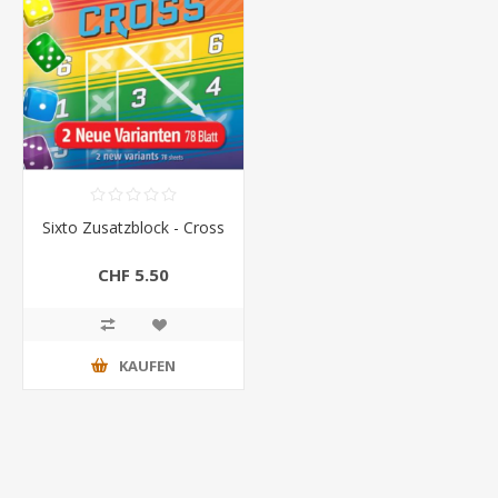
Sixto Zusatzblock - Cross
CHF 5.50
KAUFEN