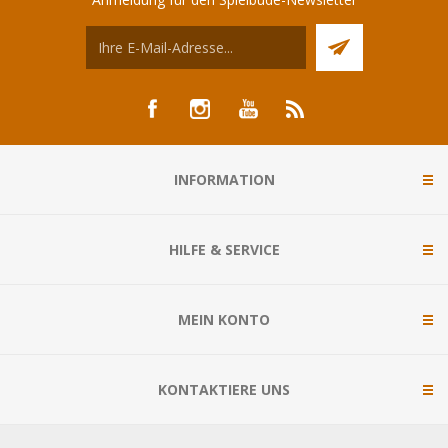
INFORMATION
HILFE & SERVICE
MEIN KONTO
KONTAKTIERE UNS