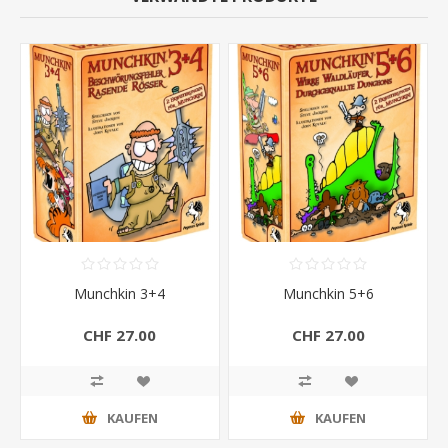
Munchkin 3+4
Munchkin 5+6
CHF 27.00
CHF 27.00
KAUFEN
KAUFEN