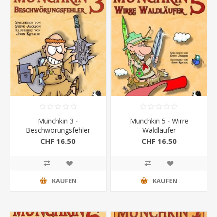
Munchkin 3 -
Munchkin 5 - Wirre
Beschwörungsfehler
Waldläufer
CHF 16.50
CHF 16.50
KAUFEN
KAUFEN