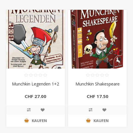
Munchkin Legenden 1+2
Munchkin Shakespeare
CHF 27.00
CHF 17.50
KAUFEN
KAUFEN