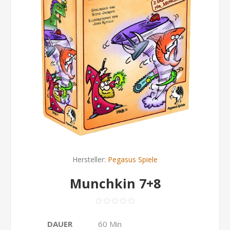
Hersteller:
Pegasus Spiele
Munchkin 7+8
DAUER
60 Min