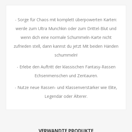
- Sorge für Chaos mit komplett überpowerten Karten:
werde zum Ultra Munchkin oder zum Drittel-Blut und
wenn dich eine normale Schummeln-Karte nicht
zufrieden stell, dann kannst du jetzt Mit beiden Händen
schummeln!
- Erlebe den Auftritt der klassischen Fantasy-Rassen
Echsenmenschen und Zentauren.
- Nutze neue Rassen- und Klassenverstärker wie Elite,
Legendär oder Älterer.
VERWANDTE PRODUKTE