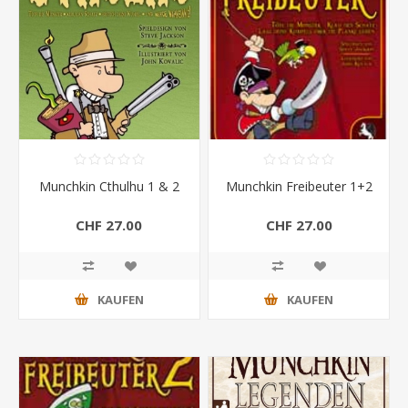
Munchkin Cthulhu 1 & 2
Munchkin Freibeuter 1+2
CHF 27.00
CHF 27.00
KAUFEN
KAUFEN