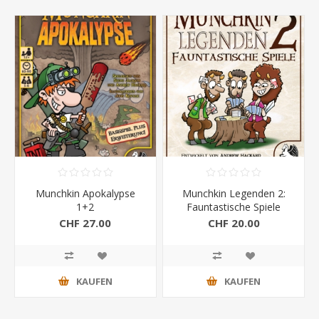
Munchkin Apokalypse
Munchkin Legenden 2:
1+2
Fauntastische Spiele
CHF 27.00
CHF 20.00
KAUFEN
KAUFEN