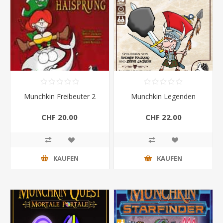
Munchkin Freibeuter 2
Munchkin Legenden
CHF 20.00
CHF 22.00
KAUFEN
KAUFEN