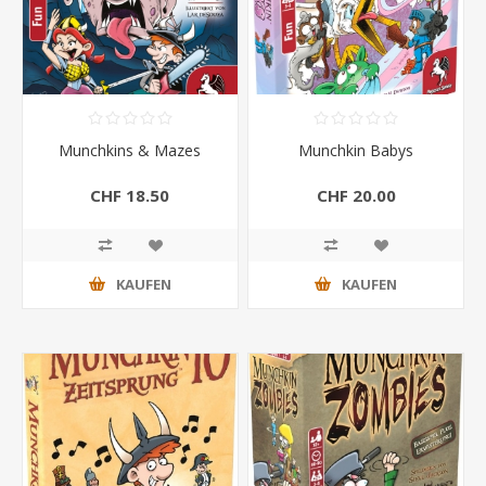
Munchkins & Mazes
Munchkin Babys
CHF 18.50
CHF 20.00
KAUFEN
KAUFEN