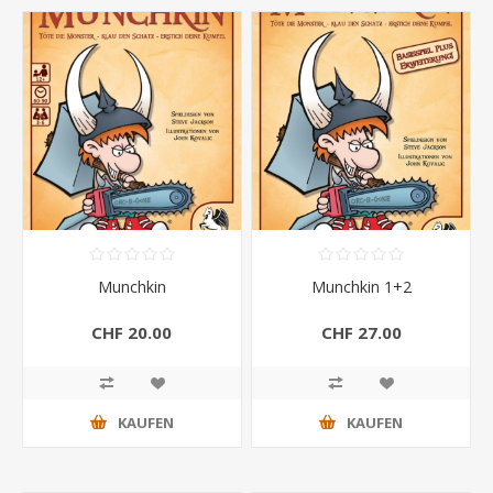
Munchkin
Munchkin 1+2
CHF 20.00
CHF 27.00
KAUFEN
KAUFEN