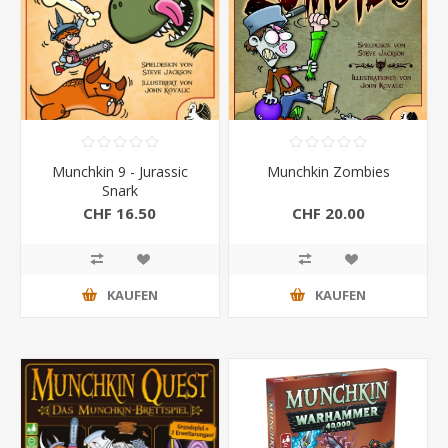
Munchkin 9 - Jurassic
Munchkin Zombies
Snark
CHF 16.50
CHF 20.00
KAUFEN
KAUFEN