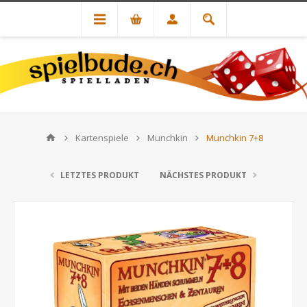
Kartenspiele
Munchkin
Munchkin 7+8
LETZTES PRODUKT
NÄCHSTES PRODUKT