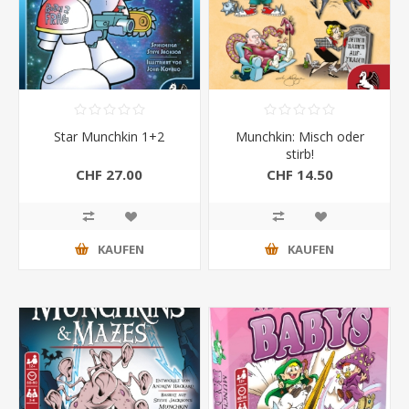
Star Munchkin 1+2
Munchkin: Misch oder
stirb!
CHF 27.00
CHF 14.50
KAUFEN
KAUFEN