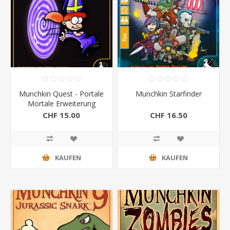
Munchkin Quest - Portale
Munchkin Starfinder
Mortale Erweiterung
CHF 15.00
CHF 16.50
KAUFEN
KAUFEN