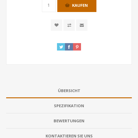
KAUFEN
ÜBERSICHT
SPEZIFIKATION
BEWERTUNGEN
KONTAKTIEREN SIE UNS