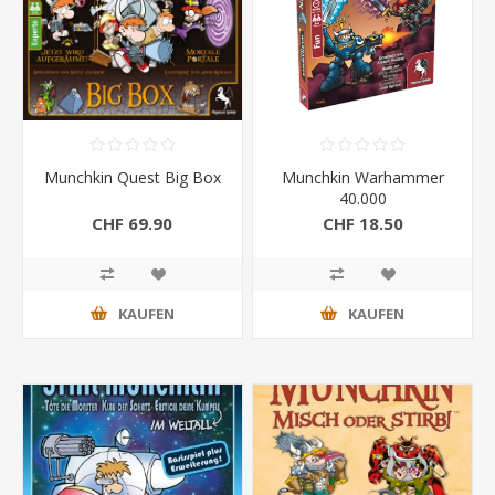
Munchkin Quest Big Box
Munchkin Warhammer
40.000
CHF 69.90
CHF 18.50
KAUFEN
KAUFEN