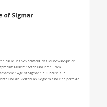
 of Sigmar
n ein neues Schlachtfeld, das Munchkin-Spieler
 gemeint: Monster töten und ihren Kram
 Warhammer Age of Sigmar ein Zuhause auf
ichte und die Vielzahl an Gegnern sind eine perfekte