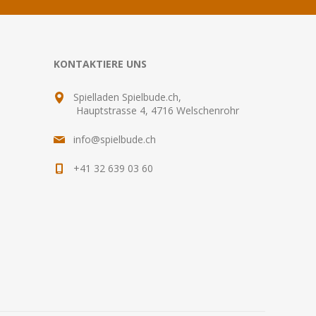
KONTAKTIERE UNS
Spielladen Spielbude.ch,
Hauptstrasse 4, 4716 Welschenrohr
info@spielbude.ch
+41 32 639 03 60