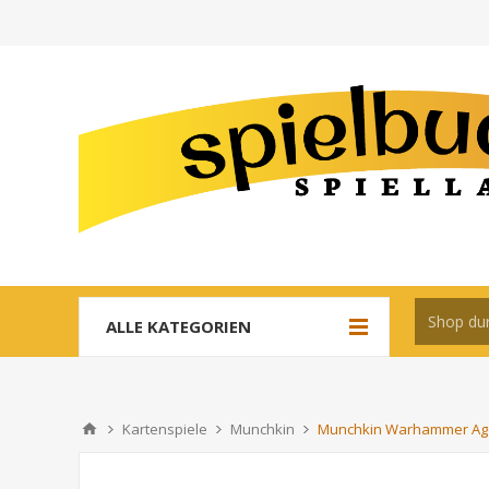
ALLE KATEGORIEN
Kartenspiele
Munchkin
Munchkin Warhammer Age