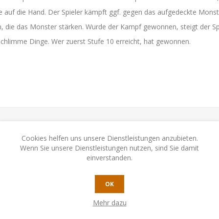
sie auf die Hand. Der Spieler kämpft ggf. gegen das aufgedeckte Monst
en, die das Monster stärken. Wurde der Kampf gewonnen, steigt der Spi
chlimme Dinge. Wer zuerst Stufe 10 erreicht, hat gewonnen.
Cookies helfen uns unsere Dienstleistungen anzubieten.
Wenn Sie unsere Dienstleistungen nutzen, sind Sie damit
einverstanden.
OK
Mehr dazu