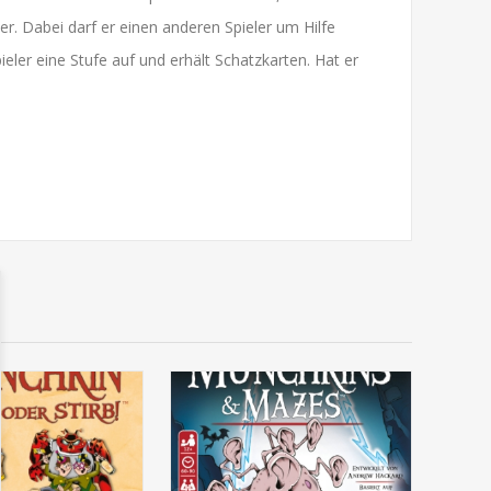
er. Dabei darf er einen anderen Spieler um Hilfe
eler eine Stufe auf und erhält Schatzkarten. Hat er