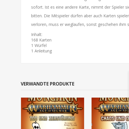
sofort. Ist es eine andere Karte, nimmt der Spieler 
bitten. Die Mitspieler dürfen aber auch Karten spiel
verloren, muss er weglaufen, sonst geschehen ihm s
Inhalt:
168 Karten
1 Würfel
1 Anleitung
VERWANDTE PRODUKTE