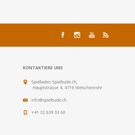
KONTAKTIERE UNS
Spielladen Spielbude.ch,
Hauptstrasse 4, 4716 Welschenrohr
info@spielbude.ch
+41 32 639 03 60