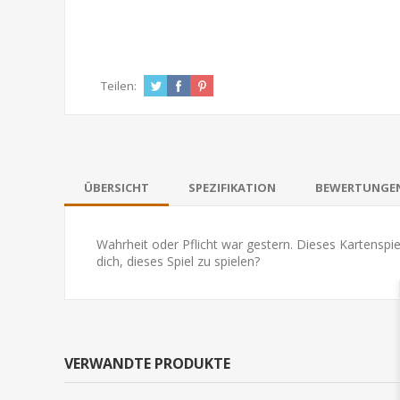
Teilen:
ÜBERSICHT
SPEZIFIKATION
BEWERTUNGE
Wahrheit oder Pflicht war gestern. Dieses Kartenspi
dich, dieses Spiel zu spielen?
VERWANDTE PRODUKTE