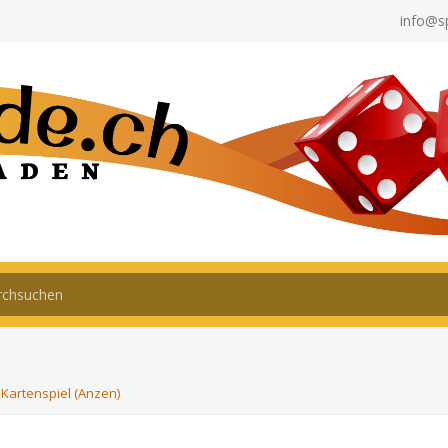
info@s
Kartenspiel (Anzen)