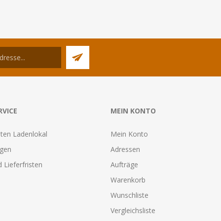
RVICE
MEIN KONTO
ten Ladenlokal
Mein Konto
agen
Adressen
 Lieferfristen
Aufträge
Warenkorb
Wunschliste
Vergleichsliste