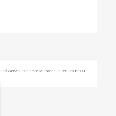
t und Weise.Deine erste Mutprobe lautet: Traust Du