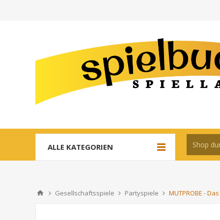
ALLE KATEGORIEN
Gesellschaftsspiele
Partyspiele
MUTPROBE - Das 