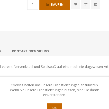
KAUFEN
N
KONTAKTIEREN SIE UNS
el vereint Nervenkitzel und Spielspaß auf eine noch nie dagewesen Ar
Cookies helfen uns unsere Dienstleistungen anzubieten.
Wenn Sie unsere Dienstleistungen nutzen, sind Sie damit
einverstanden.
OK