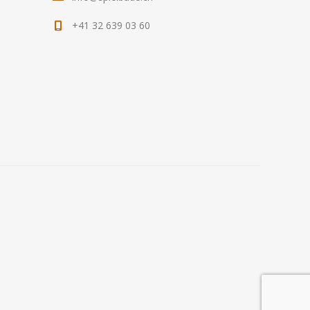
+41 32 639 03 60