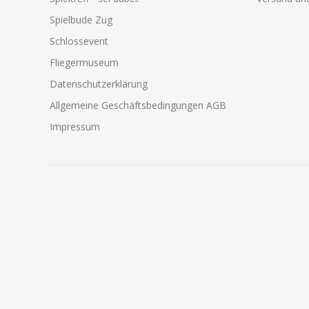
Spielbude Zug
Schlossevent
Fliegermuseum
Datenschutzerklärung
Allgemeine Geschäftsbedingungen AGB
Impressum