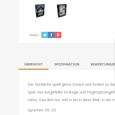
Teilen:
ÜBERSICHT
SPEZIFIKATION
BEWERTUNGE
Der Sterbliche spielt gerne Schach und fördert so den
Spiel. Nur ausgefeilte Strategie und Fingerspitzeng
näher, trau dich nur, tritt in ein in diese Welt, in d
Sprachen: FR, DE