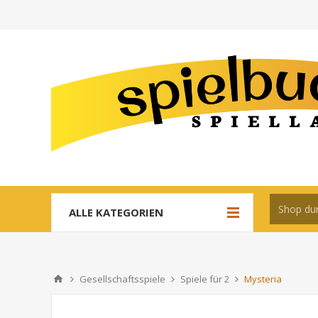
ALLE KATEGORIEN
Gesellschaftsspiele
Spiele für 2
Mysteria