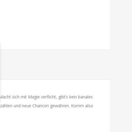
acht sich mit Magie verflicht, gibt’s kein banales
Züge zählen und neue Chancen gewähren. Komm also