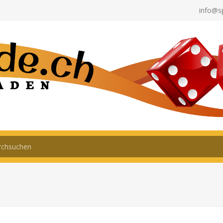
info@s