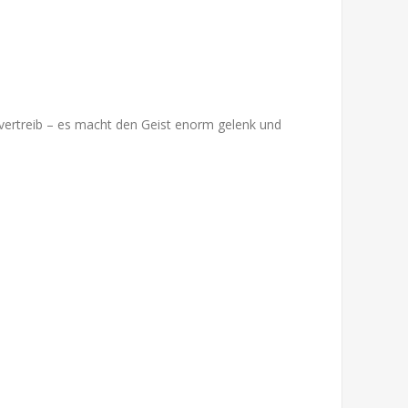
vertreib – es macht den Geist enorm gelenk und