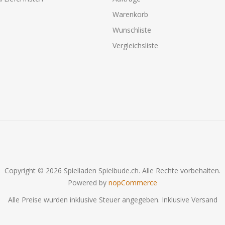
Warenkorb
Wunschliste
Vergleichsliste
Copyright © 2026 Spielladen Spielbude.ch. Alle Rechte vorbehalten.
Powered by
nopCommerce
Alle Preise wurden inklusive Steuer angegeben. Inklusive
Versand