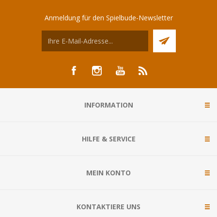
Anmeldung für den Spielbude-Newsletter
INFORMATION
HILFE & SERVICE
MEIN KONTO
KONTAKTIERE UNS