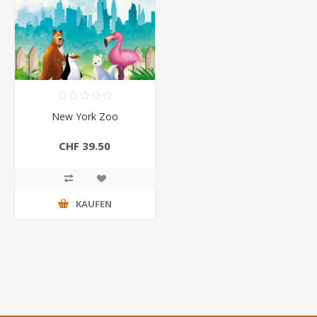
New York Zoo
CHF 39.50
KAUFEN