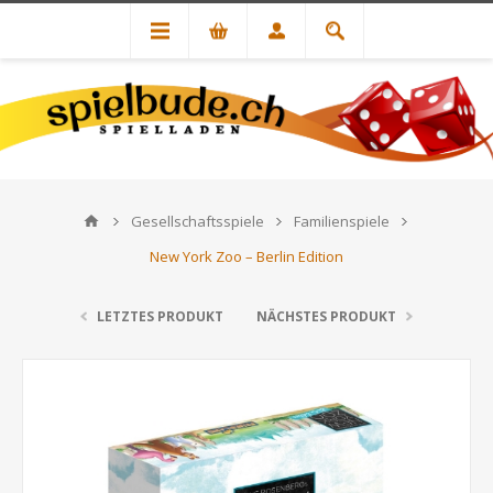
Gesellschaftsspiele
Familienspiele
New York Zoo – Berlin Edition
LETZTES PRODUKT
NÄCHSTES PRODUKT