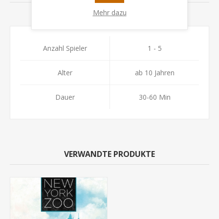
Mehr dazu
KONTAKTIEREN SIE UNS
Anzahl Spieler
1 - 5
Alter
ab 10 Jahren
Dauer
30-60 Min
VERWANDTE PRODUKTE