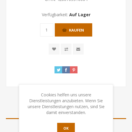
Verfügbarkeit:
Auf Lager
KAUFEN
Cookies helfen uns unsere
Dienstleistungen anzubieten. Wenn Sie
unsere Dienstleistungen nutzen, sind Sie
SPEZIFIKATION
damit einverstanden.
BEWERTUNGEN
OK