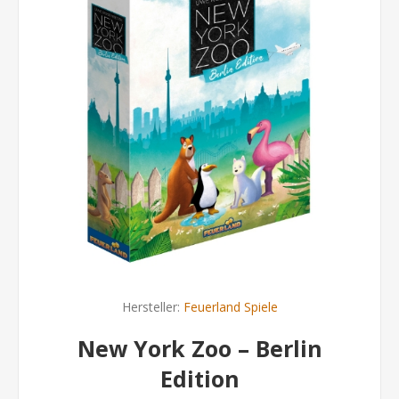
Hersteller:
Feuerland Spiele
New York Zoo – Berlin
Edition