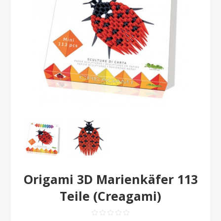
Origami 3D Marienkäfer 113
Teile (Creagami)