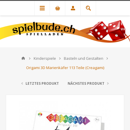
Kinderspiele
Basteln und Gestalten
Origami 3D Marienkäfer 113 Teile (Creagami)
LETZTES PRODUKT
NÄCHSTES PRODUKT