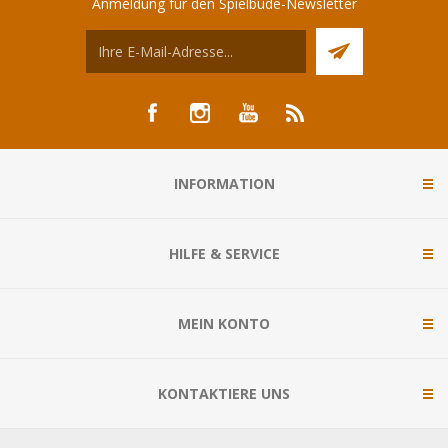
Anmeldung für den Spielbude-Newsletter
INFORMATION
HILFE & SERVICE
MEIN KONTO
KONTAKTIERE UNS