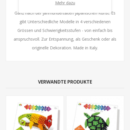
Mehr dazu
Ganz nach der jahrhundertalten japanischen Kunst. Es
gibt Unterschiedliche Modelle in 4 verschiedenen
Grössen und Schwierigkeitsstufen - von einfach bis
anspruchsvoll. Zur Entspannung, als Geschenk oder als
originelle Dekoration. Made in Italy.
VERWANDTE PRODUKTE