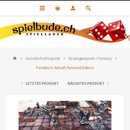
Gesellschaftsspiele
Strategiespiele / Fantasy
Perditions Mouth Revised Edition
LETZTES PRODUKT
NÄCHSTES PRODUKT