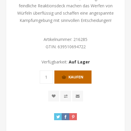
feindliche Reaktionsdeck machen das Werfen von
Würfeln überflüssig und schaffen eine angespannte
Kampfumgebung mit sinnvollen Entscheidungen!
Artikelnummer:
216285
GTIN:
639510694722
Verfügbarkeit:
Auf Lager
KAUFEN