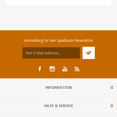
Anmeldung für den Spielbude-Newsletter
INFORMATION
HILFE & SERVICE