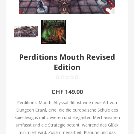
Perditions Mouth Revised
Edition
CHF 149.00
Perdition's Mouth: Abyssal Rift ist eine neue Art von
Dungeon Crawl, eine, die die europäische Schule des
Spieldesigns mit cleveren und eleganten Mechanismen
umfasst und die Strategie betont, während das Glück
minimiert wird. Zusammenarbeit, Planung und das