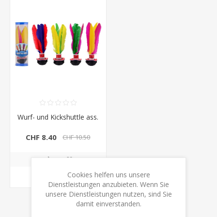
Wurf- und Kickshuttle ass.
CHF 8.40
CHF 10.50
Cookies helfen uns unsere
KAUFEN
Dienstleistungen anzubieten. Wenn Sie
unsere Dienstleistungen nutzen, sind Sie
damit einverstanden.