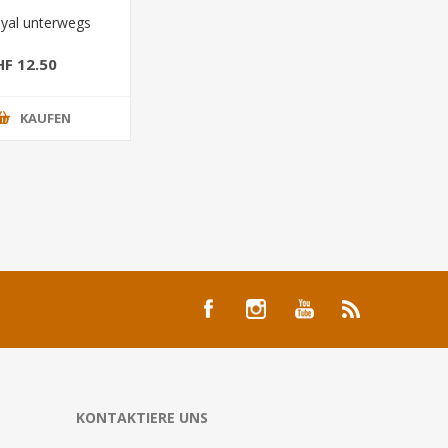
yal unterwegs
HF 12.50
KAUFEN
KONTAKTIERE UNS