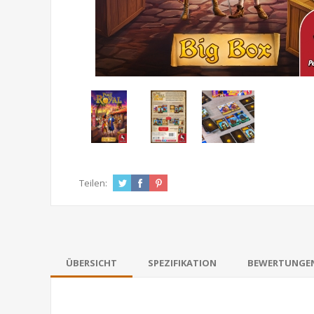
Teilen:
ÜBERSICHT
SPEZIFIKATION
BEWERTUNGE