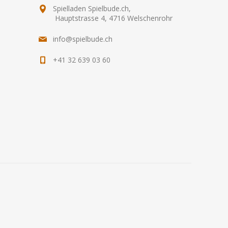
Spielladen Spielbude.ch,
Hauptstrasse 4, 4716 Welschenrohr
info@spielbude.ch
+41 32 639 03 60