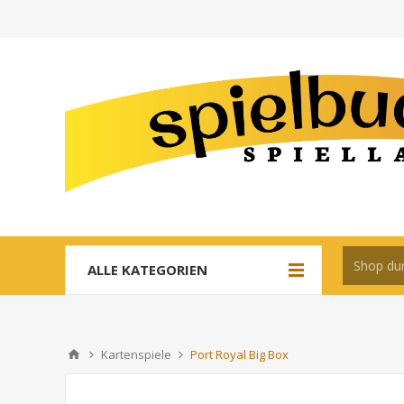
ALLE KATEGORIEN
Kartenspiele
Port Royal Big Box