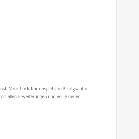
ush-Your-Luck-Kartenspiel von Erfolgsautor
mit allen Erweiterungen und völlig neuen