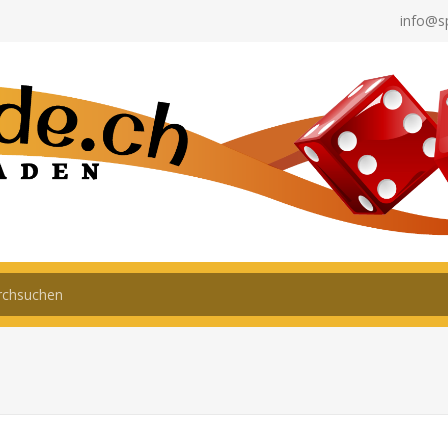
info@s