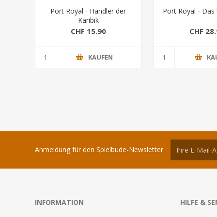
Port Royal - Händler der
Port Royal - Das 
Karibik
CHF 15.90
CHF 28.
KAUFEN
KA
Anmeldung für den Spielbude-Newsletter
INFORMATION
HILFE & SE