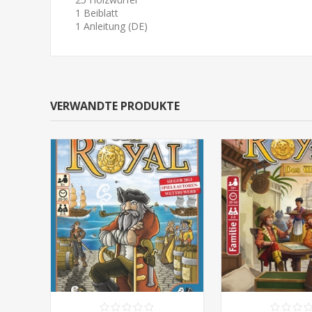
1 Beiblatt
1 Anleitung (DE)
VERWANDTE PRODUKTE