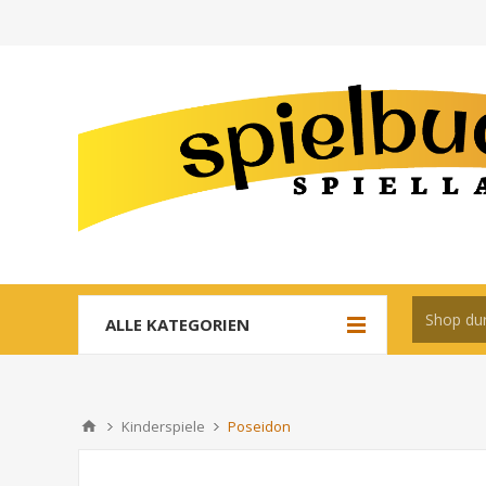
ALLE KATEGORIEN
Kinderspiele
Poseidon