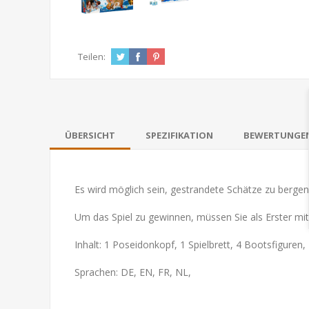
Teilen:
ÜBERSICHT
SPEZIFIKATION
BEWERTUNGE
Es wird möglich sein, gestrandete Schätze zu bergen
Um das Spiel zu gewinnen, müssen Sie als Erster mi
Inhalt: 1 Poseidonkopf, 1 Spielbrett, 4 Bootsfigur
Sprachen: DE, EN, FR, NL,