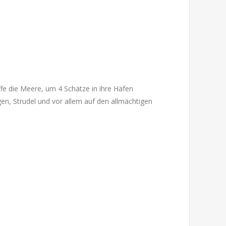
fe die Meere, um 4 Schätze in ihre Häfen
en, Strudel und vor allem auf den allmächtigen