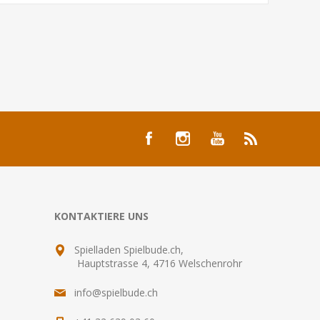
KONTAKTIERE UNS
Spielladen Spielbude.ch,
Hauptstrasse 4, 4716 Welschenrohr
info@spielbude.ch