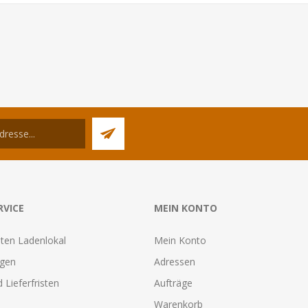
RVICE
MEIN KONTO
ten Ladenlokal
Mein Konto
agen
Adressen
 Lieferfristen
Aufträge
Warenkorb