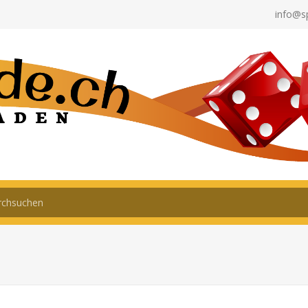
info@s