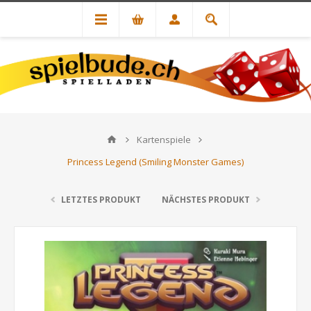
Kartenspiele
Princess Legend (Smiling Monster Games)
LETZTES PRODUKT
NÄCHSTES PRODUKT