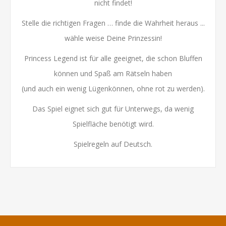
nicht findet!
Stelle die richtigen Fragen … finde die Wahrheit heraus ...
wähle weise Deine Prinzessin!
Princess Legend ist für alle geeignet, die schon Bluffen
können und Spaß am Rätseln haben
(und auch ein wenig Lügenkönnen, ohne rot zu werden).
Das Spiel eignet sich gut für Unterwegs, da wenig
Spielfläche benötigt wird.
Spielregeln auf Deutsch.