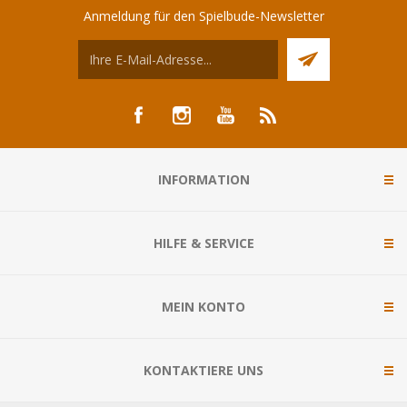
Anmeldung für den Spielbude-Newsletter
INFORMATION
HILFE & SERVICE
MEIN KONTO
KONTAKTIERE UNS