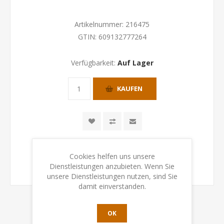
Artikelnummer:
216475
GTIN:
609132777264
Verfügbarkeit:
Auf Lager
KAUFEN
Cookies helfen uns unsere
Dienstleistungen anzubieten. Wenn Sie
unsere Dienstleistungen nutzen, sind Sie
damit einverstanden.
OK