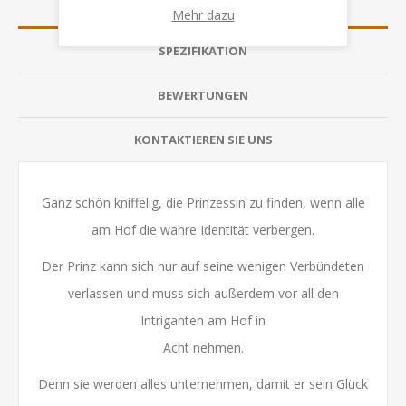
ÜBERSICHT
Mehr dazu
SPEZIFIKATION
BEWERTUNGEN
KONTAKTIEREN SIE UNS
Ganz schön kniffelig, die Prinzessin zu finden, wenn alle
am Hof die wahre Identität verbergen.
Der Prinz kann sich nur auf seine wenigen Verbündeten
verlassen und muss sich außerdem vor all den
Intriganten am Hof in
Acht nehmen.
Denn sie werden alles unternehmen, damit er sein Glück