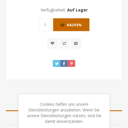
Verfügbarkeit:
Auf Lager
KAUFEN
Cookies helfen uns unsere
ÜBERSICHT
Dienstleistungen anzubieten. Wenn Sie
unsere Dienstleistungen nutzen, sind Sie
SPEZIFIKATION
damit einverstanden.