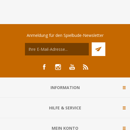
Anmeldung für den Spielbude-Newsletter
INFORMATION
HILFE & SERVICE
MEIN KONTO