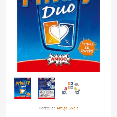
Hersteller:
Amigo Spiele