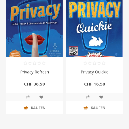
Privacy Refresh
Privacy Quickie
CHF 36.50
CHF 16.50
KAUFEN
KAUFEN