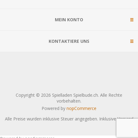
MEIN KONTO
KONTAKTIERE UNS
Copyright © 2026 Spielladen Spielbude.ch. Alle Rechte
vorbehalten.
Powered by
nopCommerce
Alle Preise wurden inklusive Steuer angegeben. Inklusive
Versand