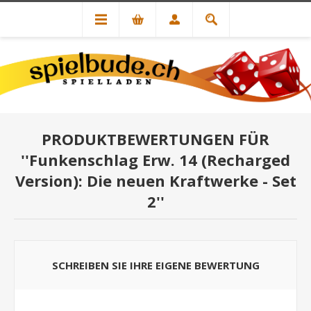
PRODUKTBEWERTUNGEN FÜR
Funkenschlag Erw. 14 (Recharged
Version): Die neuen Kraftwerke - Set
2
SCHREIBEN SIE IHRE EIGENE BEWERTUNG