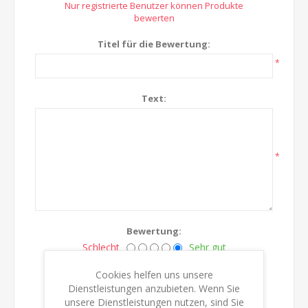
Nur registrierte Benutzer können Produkte
bewerten
Titel für die Bewertung:
*
Text:
*
Bewertung:
Schlecht
Sehr gut
Cookies helfen uns unsere
Dienstleistungen anzubieten. Wenn Sie
BEWERTUNG ÜBERMITTELN
unsere Dienstleistungen nutzen, sind Sie