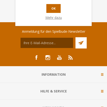
OK
Mehr dazu
Anmeldung für den Spielbude-Newsletter
INFORMATION
HILFE & SERVICE