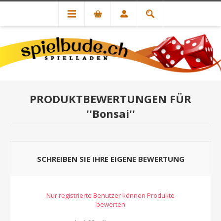
PRODUKTBEWERTUNGEN FÜR
Bonsai
SCHREIBEN SIE IHRE EIGENE BEWERTUNG
Nur registrierte Benutzer können Produkte
bewerten