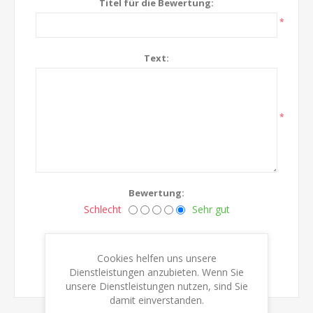
Titel für die Bewertung:
*
Text:
*
Bewertung:
Schlecht
Sehr gut
BEWERTUNG ÜBERMITTELN
Cookies helfen uns unsere
Dienstleistungen anzubieten. Wenn Sie
unsere Dienstleistungen nutzen, sind Sie
damit einverstanden.