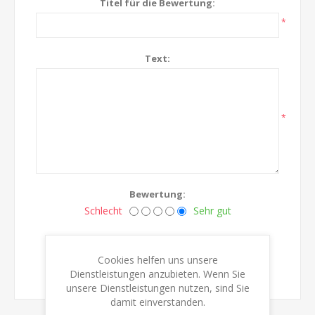
Titel für die Bewertung:
*
Text:
*
Bewertung:
Schlecht
Sehr gut
BEWERTUNG ÜBERMITTELN
Cookies helfen uns unsere
Dienstleistungen anzubieten. Wenn Sie
unsere Dienstleistungen nutzen, sind Sie
damit einverstanden.