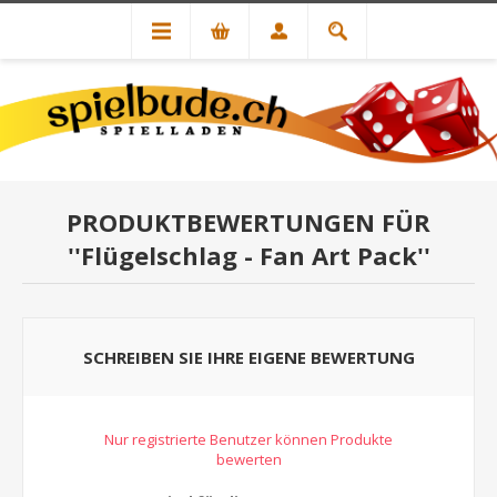
PRODUKTBEWERTUNGEN FÜR
Flügelschlag - Fan Art Pack
SCHREIBEN SIE IHRE EIGENE BEWERTUNG
Nur registrierte Benutzer können Produkte
bewerten