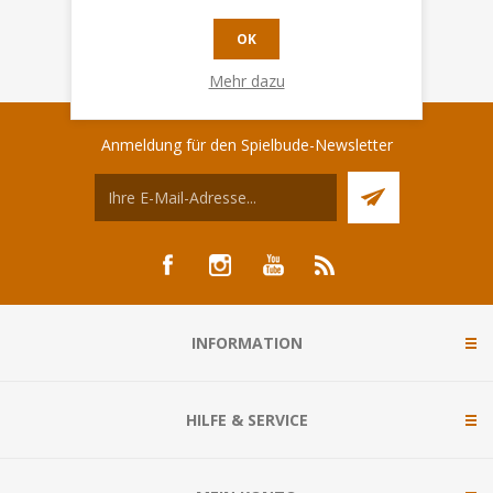
OK
Mehr dazu
Anmeldung für den Spielbude-Newsletter
INFORMATION
HILFE & SERVICE