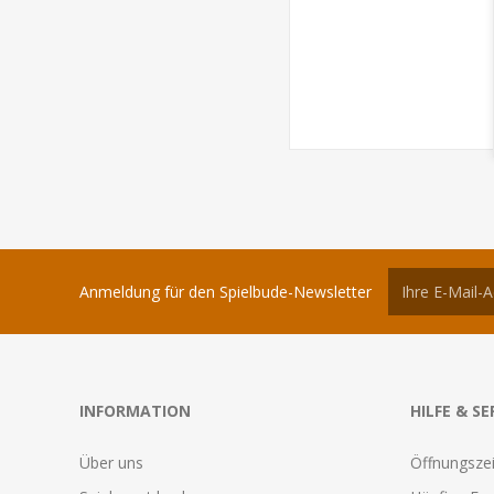
Anmeldung für den Spielbude-Newsletter
INFORMATION
HILFE & SE
Über uns
Öffnungszei