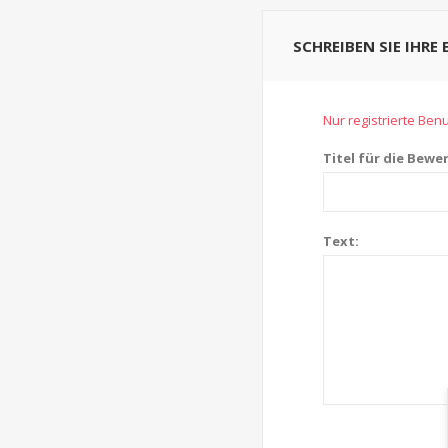
SCHREIBEN SIE IHRE
Nur registrierte Be
Titel für die Bewe
Text: