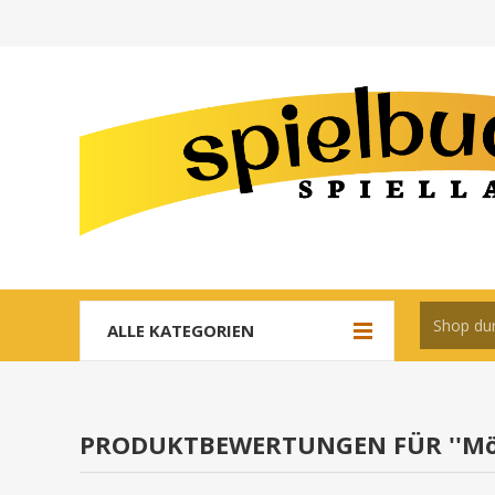
ALLE KATEGORIEN
PRODUKTBEWERTUNGEN FÜR
Mö