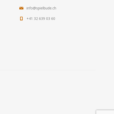
info@spielbude.ch
+41 32 639 03 60