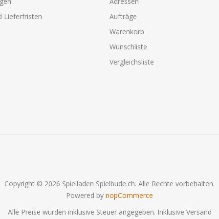
agen
Adressen
 Lieferfristen
Aufträge
Warenkorb
Wunschliste
Vergleichsliste
Copyright © 2026 Spielladen Spielbude.ch. Alle Rechte vorbehalten.
Powered by
nopCommerce
Alle Preise wurden inklusive Steuer angegeben. Inklusive
Versand