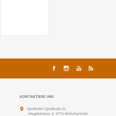
KONTAKTIERE UNS
Spielladen Spielbude.ch,
Hauptstrasse 4, 4716 Welschenrohr