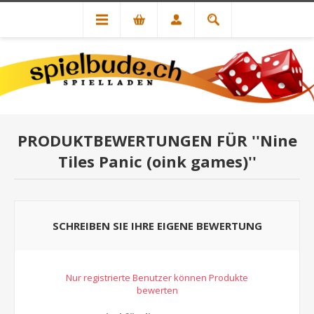
PRODUKTBEWERTUNGEN FÜR
Nine
Tiles Panic (oink games)
SCHREIBEN SIE IHRE EIGENE BEWERTUNG
Nur registrierte Benutzer können Produkte
bewerten