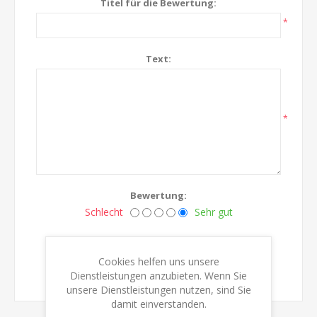
Titel für die Bewertung:
*
Text:
*
Bewertung:
Schlecht
Sehr gut
BEWERTUNG ÜBERMITTELN
Cookies helfen uns unsere
Dienstleistungen anzubieten. Wenn Sie
unsere Dienstleistungen nutzen, sind Sie
damit einverstanden.