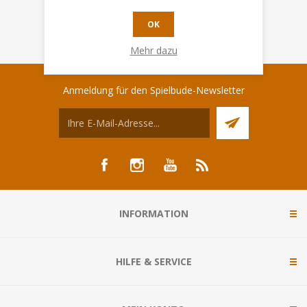
OK
Mehr dazu
Anmeldung für den Spielbude-Newsletter
INFORMATION
HILFE & SERVICE