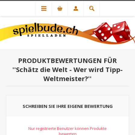
PRODUKTBEWERTUNGEN FÜR
Schätz die Welt - Wer wird Tipp-
Weltmeister?
SCHREIBEN SIE IHRE EIGENE BEWERTUNG
Nur registrierte Benutzer können Produkte
bewerten