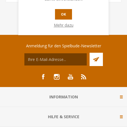
OK
Mehr dazu
Anmeldung für den Spielbude-Newsletter
INFORMATION
HILFE & SERVICE