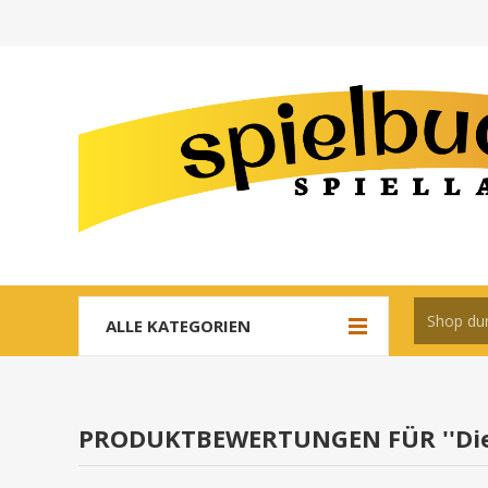
ALLE KATEGORIEN
PRODUKTBEWERTUNGEN FÜR
Di