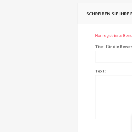
SCHREIBEN SIE IHRE
Nur registrierte Be
Titel für die Bewe
Text: