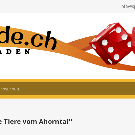
info@s
e Tiere vom Ahorntal