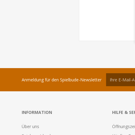
Anmeldung für den Spielbude-Newsletter
INFORMATION
HILFE & SE
Über uns
Öffnungszei