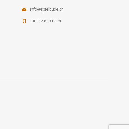
info@spielbude.ch
+41 32 639 03 60