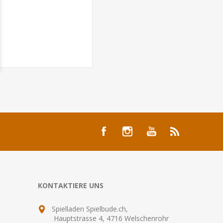
KONTAKTIERE UNS
Spielladen Spielbude.ch,
Hauptstrasse 4, 4716 Welschenrohr