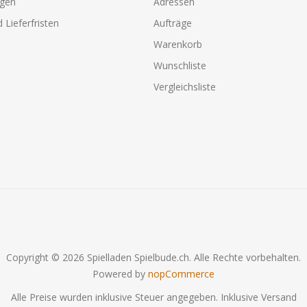
agen
Adressen
 Lieferfristen
Aufträge
Warenkorb
Wunschliste
Vergleichsliste
Copyright © 2026 Spielladen Spielbude.ch. Alle Rechte vorbehalten.
Powered by
nopCommerce
Alle Preise wurden inklusive Steuer angegeben. Inklusive
Versand