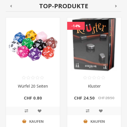
TOP-PRODUKTE
-14%
Würfel 20 Seiten
Kluster
CHF 0.80
CHF 24.50
CHF 28.50
KAUFEN
KAUFEN