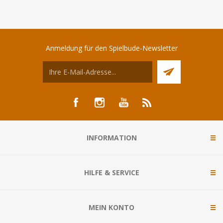
Anmeldung für den Spielbude-Newsletter
INFORMATION
HILFE & SERVICE
MEIN KONTO