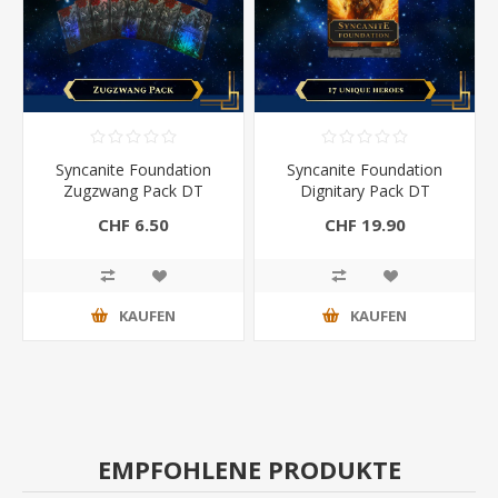
Syncanite Foundation
Syncanite Foundation
Zugzwang Pack DT
Dignitary Pack DT
CHF 6.50
CHF 19.90
KAUFEN
KAUFEN
EMPFOHLENE PRODUKTE