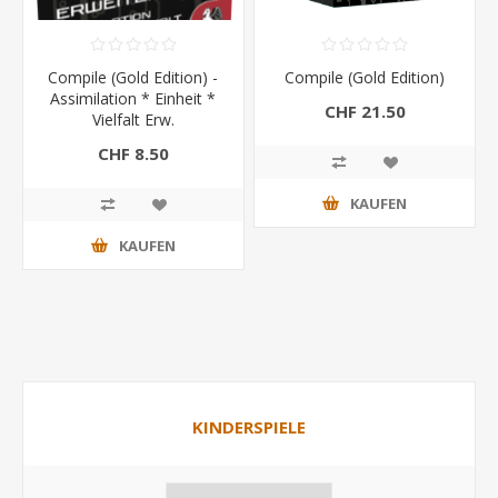
Compile (Gold Edition) -
Compile (Gold Edition)
Assimilation * Einheit *
CHF 21.50
Vielfalt Erw.
CHF 8.50
KAUFEN
KAUFEN
KINDERSPIELE