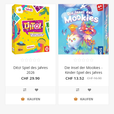
Dito! Spiel des Jahres
Die Insel der Mookies -
2026
Kinder-Spiel des Jahres
2026
CHF 29.90
CHF 13.52
CHF 16.90
KAUFEN
KAUFEN