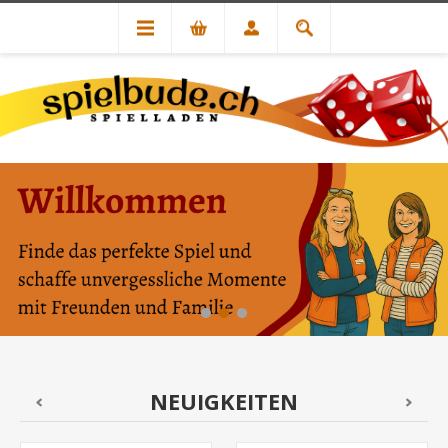
NEUIGKEITEN