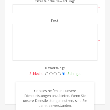
Titel für die Bewertung:
*
Text:
*
Bewertung:
Schlecht
Sehr gut
BEWERTUNG ÜBERMITTELN
Cookies helfen uns unsere
Dienstleistungen anzubieten. Wenn Sie
unsere Dienstleistungen nutzen, sind Sie
damit einverstanden.