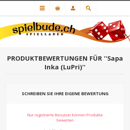
PRODUKTBEWERTUNGEN FÜR
Sapa
Inka (LuPri)
SCHREIBEN SIE IHRE EIGENE BEWERTUNG
Nur registrierte Benutzer können Produkte
bewerten