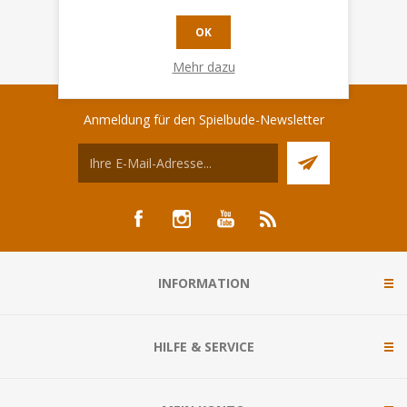
OK
Mehr dazu
Anmeldung für den Spielbude-Newsletter
INFORMATION
HILFE & SERVICE