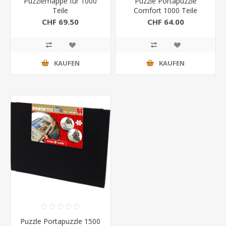
Puzzlemappe für 1000
Puzzle Portapuzzle
Teile
Comfort 1000 Teile
CHF 69.50
CHF 64.00
KAUFEN
KAUFEN
Puzzle Portapuzzle 1500