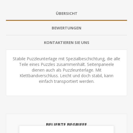
ÜBERSICHT
BEWERTUNGEN
KONTAKTIEREN SIE UNS
Stabile Puzzleunterlage mit Spezialbeschichtung, die alle
Teile eines Puzzles zusammenhält. Seitenpaneele
dienen auch als Puzzleunterlage. Mit
Klettbandverschluss. Leicht und doch stabil, kann
einfach transportiert werden.
BELIEBTE BEGRIFFE