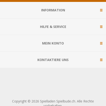
INFORMATION
HILFE & SERVICE
MEIN KONTO
KONTAKTIERE UNS
Copyright © 2026 Spielladen Spielbude.ch. Alle Rechte
vorbehalten.