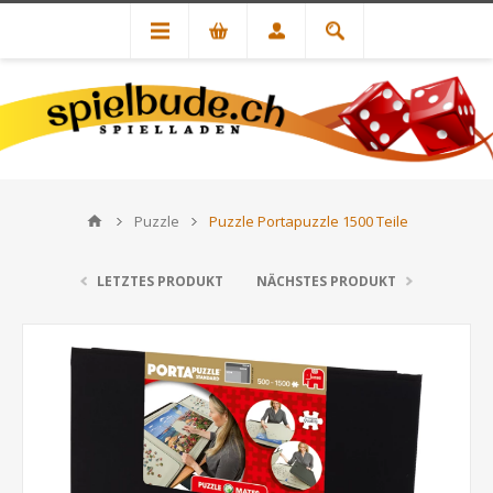
Puzzle
Puzzle Portapuzzle 1500 Teile
LETZTES PRODUKT
NÄCHSTES PRODUKT