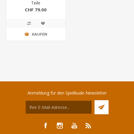
Teile
CHF 79.00
KAUFEN
Anmeldung für den Spielbude-Newsletter