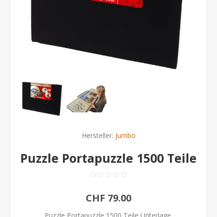
Hersteller:
Jumbo
Puzzle Portapuzzle 1500 Teile
CHF 79.00
Puzzle Portapuzzle 1500 Teile Unterlage,