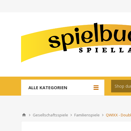
ALLE KATEGORIEN
Gesellschaftsspiele
Familienspiele
QWIXX - Doubl