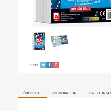
Teilen:
ÜBERSICHT
SPEZIFIKATION
BEWERTUNGE