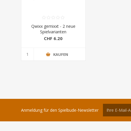
Qwixx gemixxt - 2 neue
Spielvarianten
CHF 6.20
KAUFEN
Anmeldung für den Spielbude-Newsletter