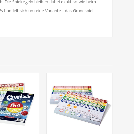
. Die Spielregeln bleiben dabei exakt so wie beim
 Es handelt sich um eine Variante - das Grundspiel