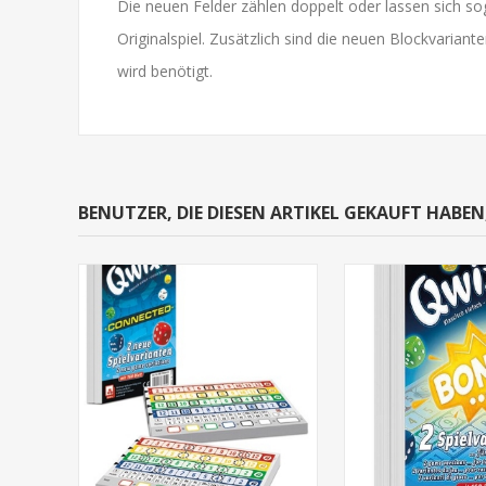
Die neuen Felder zählen doppelt oder lassen sich so
Originalspiel. Zusätzlich sind die neuen Blockvariant
wird benötigt.
BENUTZER, DIE DIESEN ARTIKEL GEKAUFT HABE