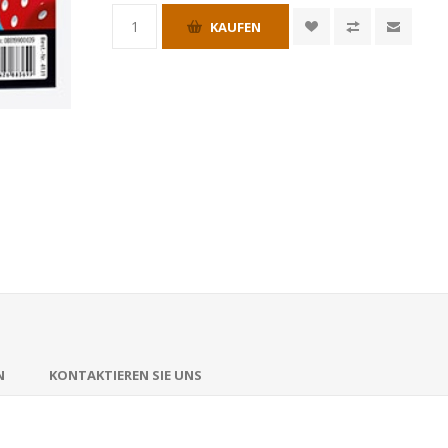
KAUFEN
N
KONTAKTIEREN SIE UNS