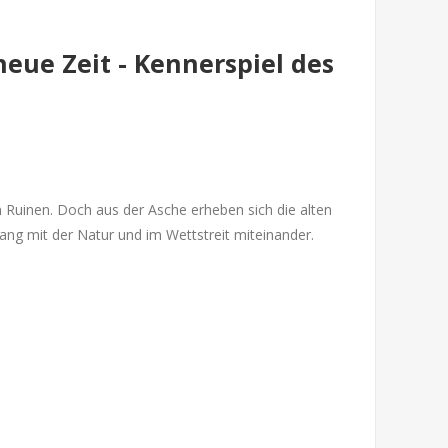
neue Zeit - Kennerspiel des
 Ruinen. Doch aus der Asche erheben sich die alten
ang mit der Natur und im Wettstreit miteinander.