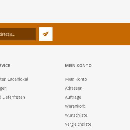
RVICE
MEIN KONTO
ten Ladenlokal
Mein Konto
agen
Adressen
 Lieferfristen
Aufträge
Warenkorb
Wunschliste
Vergleichsliste