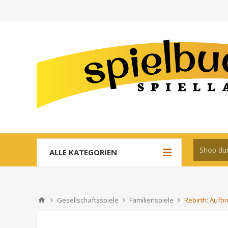
ALLE KATEGORIEN
Gesellschaftsspiele
Familienspiele
Rebirth: Aufbr