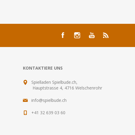
KONTAKTIERE UNS
Spielladen Spielbude.ch,
Hauptstrasse 4, 4716 Welschenrohr
info@spielbude.ch
+41 32 639 03 60