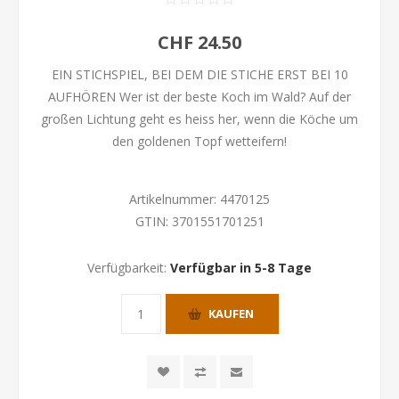
CHF 24.50
EIN STICHSPIEL, BEI DEM DIE STICHE ERST BEI 10
AUFHÖREN Wer ist der beste Koch im Wald? Auf der
großen Lichtung geht es heiss her, wenn die Köche um
den goldenen Topf wetteifern!
Artikelnummer:
4470125
GTIN:
3701551701251
Verfügbarkeit:
Verfügbar in 5-8 Tage
KAUFEN