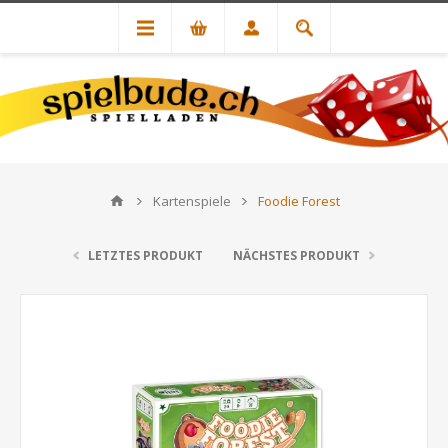
Kartenspiele
Foodie Forest
LETZTES PRODUKT
NÄCHSTES PRODUKT