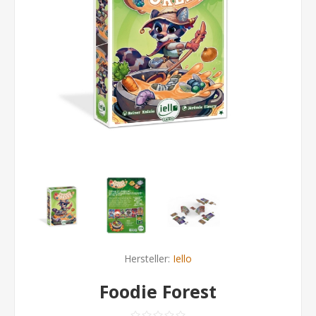
Hersteller:
Iello
Foodie Forest