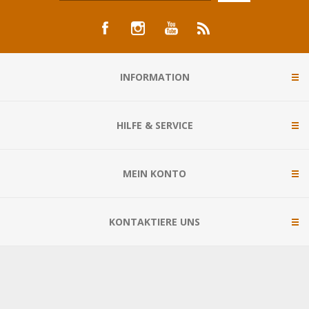
INFORMATION
HILFE & SERVICE
MEIN KONTO
KONTAKTIERE UNS