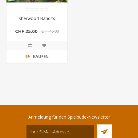
Sherwood Bandits
CHF 25.00
CHF 46.00
KAUFEN
Anmeldung für den Spielbude-Newsletter