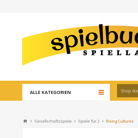
ALLE KATEGORIEN
Gesellschaftsspiele
Spiele für 2
Rising Cultures