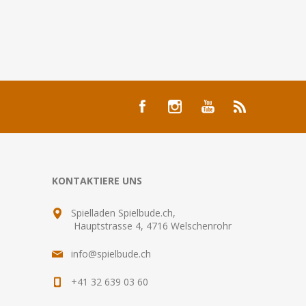
KONTAKTIERE UNS
Spielladen Spielbude.ch,
Hauptstrasse 4, 4716 Welschenrohr
info@spielbude.ch
+41 32 639 03 60