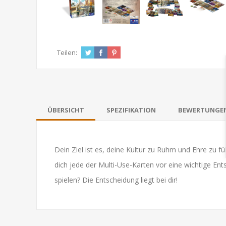
Teilen:
ÜBERSICHT
SPEZIFIKATION
BEWERTUNGE
Dein Ziel ist es, deine Kultur zu Ruhm und Ehre zu 
dich jede der Multi-Use-Karten vor eine wichtige En
spielen? Die Entscheidung liegt bei dir!