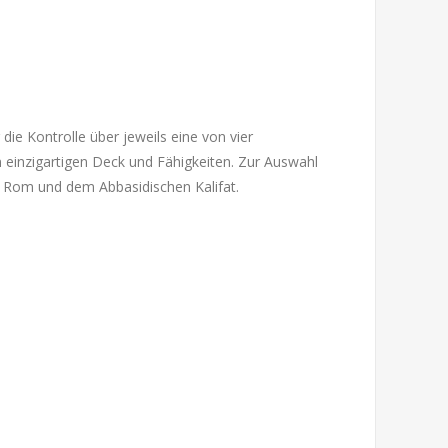
die Kontrolle über jeweils eine von vier
n einzigartigen Deck und Fähigkeiten. Zur Auswahl
, Rom und dem Abbasidischen Kalifat.