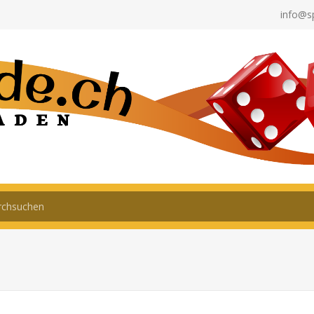
info@s