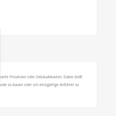
oberte Provinzen oder Gebäudekarten. Dabei stellt
bäude zu bauen oder um einzigartige Anführer zu