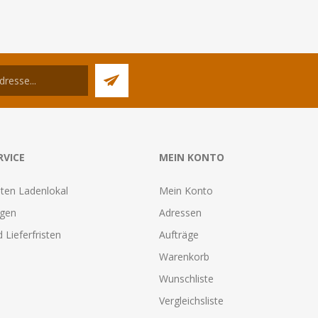
RVICE
MEIN KONTO
ten Ladenlokal
Mein Konto
agen
Adressen
 Lieferfristen
Aufträge
Warenkorb
Wunschliste
Vergleichsliste