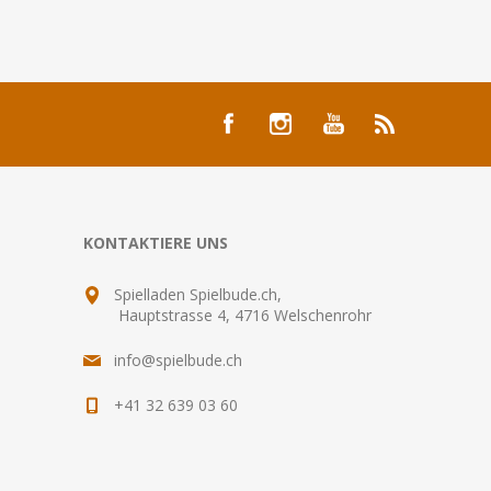
KONTAKTIERE UNS
Spielladen Spielbude.ch,
Hauptstrasse 4, 4716 Welschenrohr
info@spielbude.ch
+41 32 639 03 60