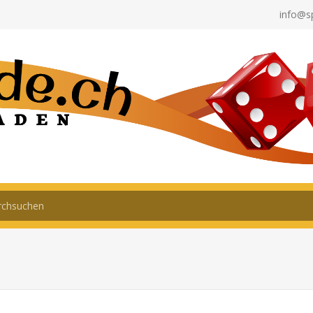
info@s