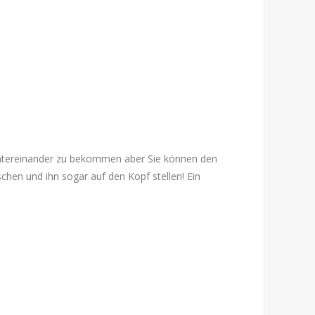
 hintereinander zu bekommen aber Sie können den
hen und ihn sogar auf den Kopf stellen! Ein