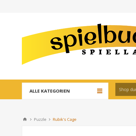
ALLE KATEGORIEN
Puzzle
Rubik's Cage