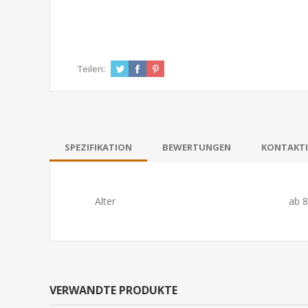
Teilen:
SPEZIFIKATION
BEWERTUNGEN
KONTAKTI
Alter
ab 8
VERWANDTE PRODUKTE