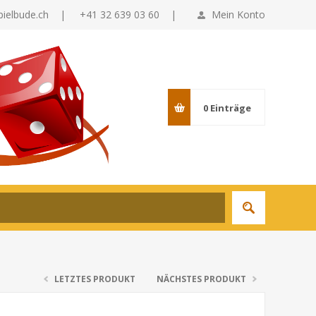
pielbude.ch
|
+41 32 639 03 60 |
Mein Konto
0
Einträge
LETZTES PRODUKT
NÄCHSTES PRODUKT