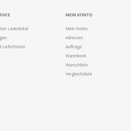
RVICE
MEIN KONTO
ten Ladenlokal
Mein Konto
agen
Adressen
 Lieferfristen
Aufträge
Warenkorb
Wunschliste
Vergleichsliste