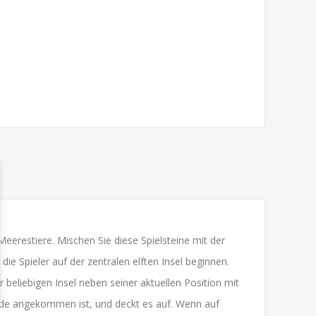
Meerestiere. Mischen Sie diese Spielsteine mit der
e Spieler auf der zentralen elften Insel beginnen.
 beliebigen Insel neben seiner aktuellen Position mit
erade angekommen ist, und deckt es auf. Wenn auf