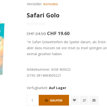
Hersteller:
Asmodee
Safari Golo
CHF 19.60
CHF 24.50
"In Safari Golwetteifern die Spieler darum, als Ers
aber dazu müssen sie von Insel zu Insel springen un
einmal gesehen haben.
Artikelnummer:
ASM 400022
GTIN:
0814684000221
Verfügbarkeit:
Auf Lager
KAUFEN