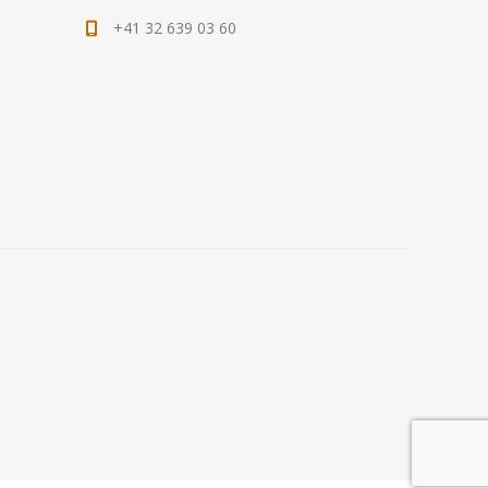
+41 32 639 03 60