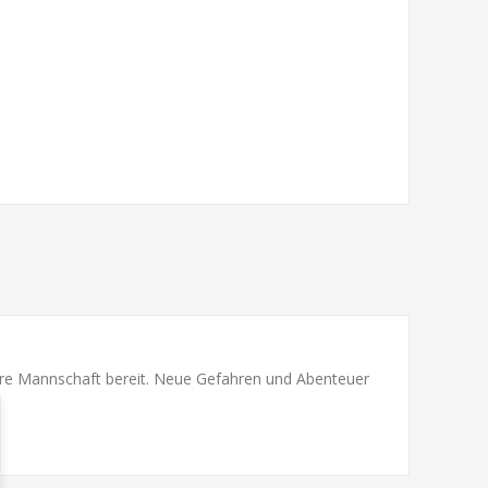
Ihre Mannschaft bereit. Neue Gefahren und Abenteuer