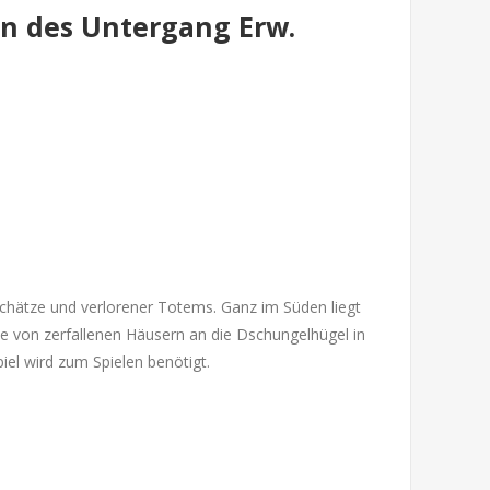
en des Untergang Erw.
Schätze und verlorener Totems. Ganz im Süden liegt
e von zerfallenen Häusern an die Dschungelhügel in
iel wird zum Spielen benötigt.