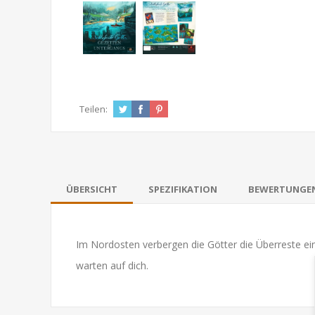
Teilen:
ÜBERSICHT
SPEZIFIKATION
BEWERTUNGE
Im Nordosten verbergen die Götter die Überreste ei
warten auf dich.