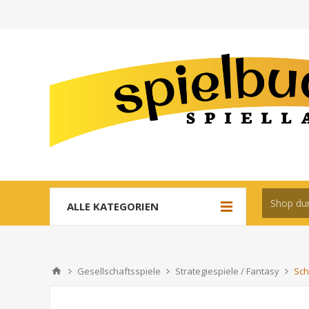
ALLE KATEGORIEN
Gesellschaftsspiele
Strategiespiele / Fantasy
Sch