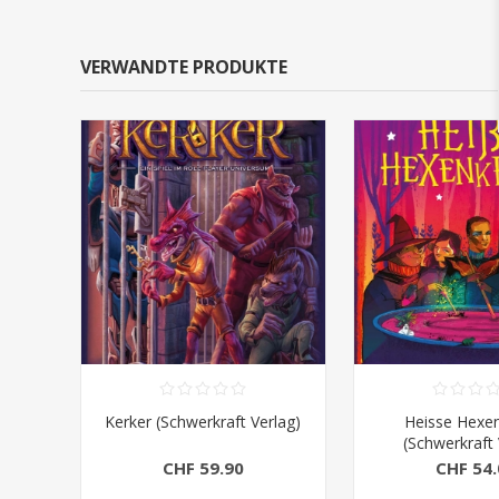
VERWANDTE PRODUKTE
Kerker (Schwerkraft Verlag)
Heisse Hexe
(Schwerkraft 
CHF 59.90
CHF 54.