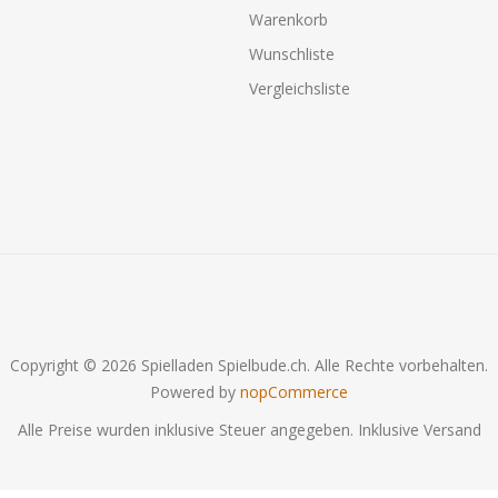
Warenkorb
Wunschliste
Vergleichsliste
Copyright © 2026 Spielladen Spielbude.ch. Alle Rechte vorbehalten.
Powered by
nopCommerce
Alle Preise wurden inklusive Steuer angegeben. Inklusive
Versand