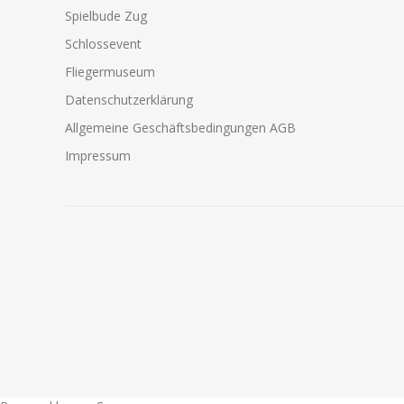
Spielbude Zug
Schlossevent
Fliegermuseum
Datenschutzerklärung
Allgemeine Geschäftsbedingungen AGB
Impressum