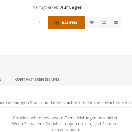
Verfügbarkeit:
Auf Lager
KAUFEN
N
KONTAKTIEREN SIE UNS
ner weitläufigen Stadt und die Geschichte ihrer Bosheit. Machen Sie 
Cookies helfen uns unsere Dienstleistungen anzubieten.
Wenn Sie unsere Dienstleistungen nutzen, sind Sie damit
einverstanden.