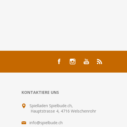
KONTAKTIERE UNS
Spielladen Spielbude.ch,
Hauptstrasse 4, 4716 Welschenrohr
info@spielbude.ch