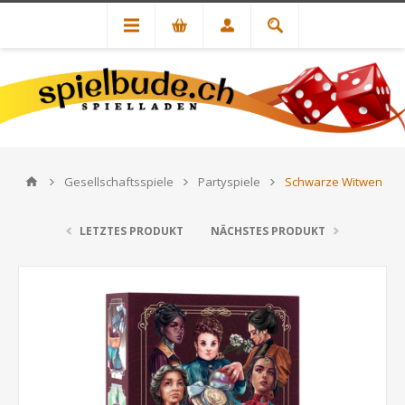
Gesellschaftsspiele
Partyspiele
Schwarze Witwen
LETZTES PRODUKT
NÄCHSTES PRODUKT