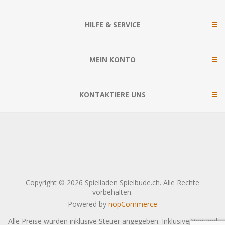
HILFE & SERVICE
MEIN KONTO
KONTAKTIERE UNS
Copyright © 2026 Spielladen Spielbude.ch. Alle Rechte
vorbehalten.
Powered by
nopCommerce
Alle Preise wurden inklusive Steuer angegeben. Inklusive
Versand