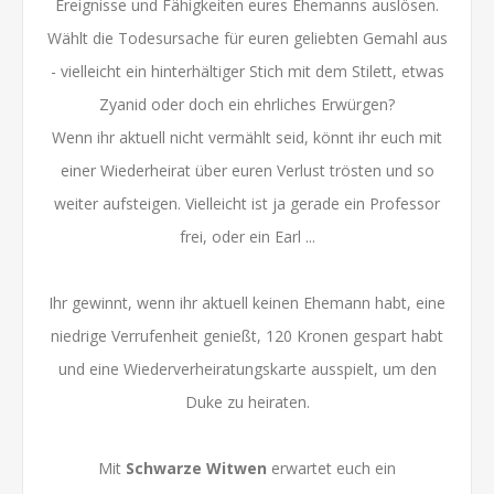
Ereignisse und Fähigkeiten eures Ehemanns auslösen.
Wählt die Todesursache für euren geliebten Gemahl aus
- vielleicht ein hinterhältiger Stich mit dem Stilett, etwas
Zyanid oder doch ein ehrliches Erwürgen?
Wenn ihr aktuell nicht vermählt seid, könnt ihr euch mit
einer Wiederheirat über euren Verlust trösten und so
weiter aufsteigen. Vielleicht ist ja gerade ein Professor
frei, oder ein Earl ...
Ihr gewinnt, wenn ihr aktuell keinen Ehemann habt, eine
niedrige Verrufenheit genießt, 120 Kronen gespart habt
und eine Wiederverheiratungskarte ausspielt, um den
Duke zu heiraten.
Mit
Schwarze Witwen
erwartet euch ein