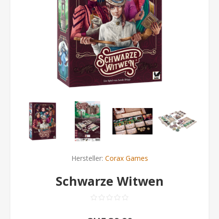
Hersteller:
Corax Games
Schwarze Witwen