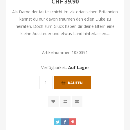
CHF 39.90
Als Dame der Mittelschicht im viktorianischen Britannien
kannst du nur davon träumen den edlen Duke zu
heiraten. Doch zum Glück haben dir deine Eltern eine
kleine Aussteuer und etwas Land hinterlassen....
Artikelnummer:
1030391
Verfügbarkeit:
Auf Lager
KAUFEN