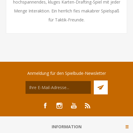
hochspannendes, kluges Karten-Drafting-Spiel mit jeder
Menge Interaktion. Ein herrlich fies makabrer Spielspaß
für Taktik-Freunde.
Anmeldung für den Spielbude-Newsletter
INFORMATION