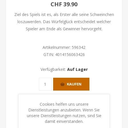
CHF 39.90
Ziel des Spiels ist es, als Erster alle seine Schweinchen
loszuwerden. Das Würfelglück entscheidet welcher
Spieler am Ende als Gewinner hervorgeht.
Artikelnummer:
596342
GTIN:
4014156063426
Verfügbarkeit:
Auf Lager
KAUFEN
Cookies helfen uns unsere
Dienstleistungen anzubieten. Wenn Sie
unsere Dienstleistungen nutzen, sind Sie
damit einverstanden.