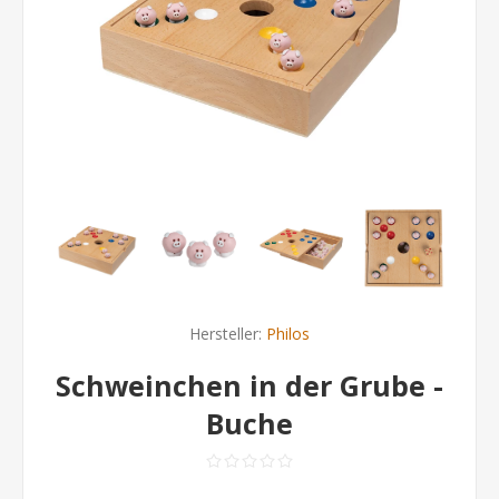
Hersteller:
Philos
Schweinchen in der Grube -
Buche