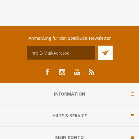
Anmeldung für den Spielbude-Newsletter
INFORMATION
HILFE & SERVICE
MEIN KONTO