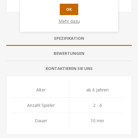
OK
Mehr dazu
SPEZIFIKATION
BEWERTUNGEN
KONTAKTIEREN SIE UNS
Alter
ab 6 Jahren
Anzahl Spieler
2 - 6
Dauer
10 min