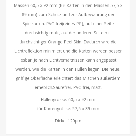
Massen 60,5 x 92 mm (für Karten in den Massen 57,5 x
89 mm) zum Schutz und zur Aufbewahrung der
Spielkarten. PVC-frei(reines PP), auf einer Seite
durchsichtig matt, auf der anderen Seite mit
durchsichtiger Orange Peel Skin. Dadurch wird die
Lichtreflektion minimiert und die Karten werden besser
lesbar. Je nach Lichtverhältnissen kann angepasst
werden, wie die Karten in den Hüllen liegen. Die neue,
griffige Oberfläche erleichtert das Mischen außerdem
erheblich.Säurefrei, PVC-frei, matt.
Hüllengrösse: 60,5 x 92 mm
für Kartengrösse: 57,5 x 89 mm
Dicke: 120µm