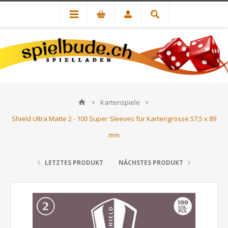
Kartenspiele
Shield Ultra Matte 2 - 100 Super Sleeves für Kartengrösse 57,5 x 89
mm
LETZTES PRODUKT
NÄCHSTES PRODUKT