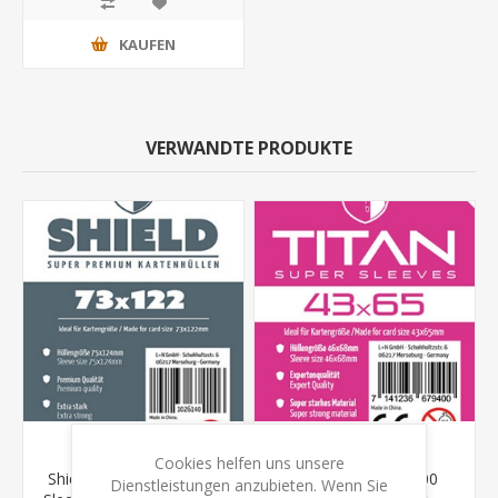
KAUFEN
VERWANDTE PRODUKTE
Cookies helfen uns unsere
Shield Titan - 100 Super
Shield Titan 10 - 100
Dienstleistungen anzubieten. Wenn Sie