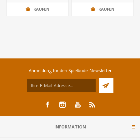
KAUFEN
KAUFEN
Anmeldung für den Spielbude-Newsletter
INFORMATION