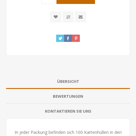
ÜBERSICHT
BEWERTUNGEN
KONTAKTIEREN SIE UNS
In jeder Packung befinden sich 100 Kartenhüllen in den