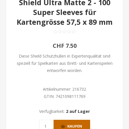
Shield Ultra Matte 2 - 100
Super Sleeves für
Kartengrösse 57,5 x 89 mm
CHF 7.50
Diese Shield Schutzhüllen in Expertenqualität sind
speziell für Spielkarten aus Brett- und Kartenspielen
entworfen worden.
Artikelnummer:
216732
GTIN:
7421098111769
Verfügbarkeit:
2 auf Lager
KAUFEN