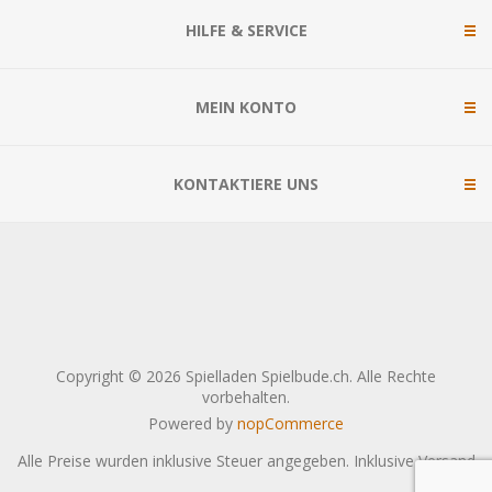
HILFE & SERVICE
MEIN KONTO
KONTAKTIERE UNS
Copyright © 2026 Spielladen Spielbude.ch. Alle Rechte
vorbehalten.
Powered by
nopCommerce
Alle Preise wurden inklusive Steuer angegeben. Inklusive
Versand