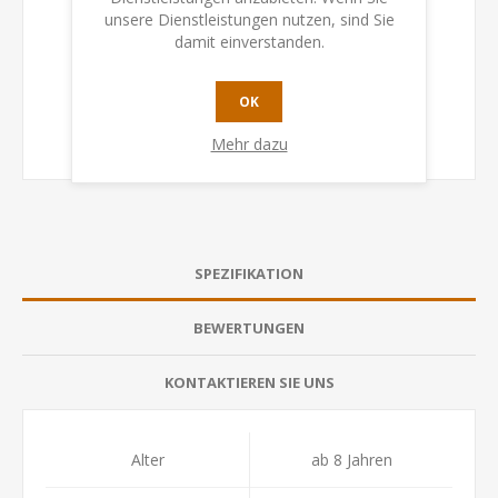
unsere Dienstleistungen nutzen, sind Sie
damit einverstanden.
OK
Mehr dazu
SPEZIFIKATION
BEWERTUNGEN
KONTAKTIEREN SIE UNS
Alter
ab 8 Jahren