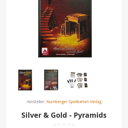
Hersteller:
Nürnberger Spielkarten Verlag
Silver & Gold - Pyramids