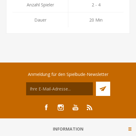
Anzahl Spieler
2 - 4
Dauer
20 Min
Anmeldung für den Spielbude-Newsletter
INFORMATION