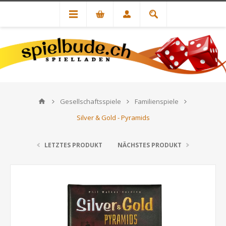
Gesellschaftsspiele
Familienspiele
Silver & Gold - Pyramids
LETZTES PRODUKT
NÄCHSTES PRODUKT