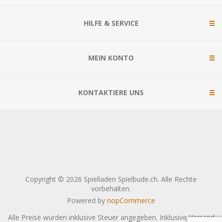
HILFE & SERVICE
MEIN KONTO
KONTAKTIERE UNS
Copyright © 2026 Spielladen Spielbude.ch. Alle Rechte
vorbehalten.
Powered by
nopCommerce
Alle Preise wurden inklusive Steuer angegeben. Inklusive
Versand